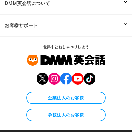
DMM英会話について
お客様サポート
世界中とおしゃべりしよう
企業法人のお客様
学校法人のお客様