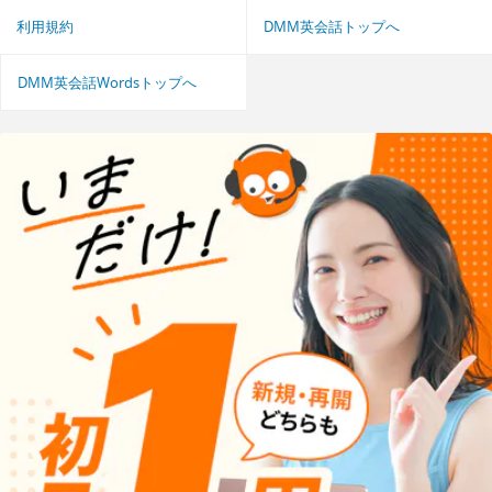
利用規約
DMM英会話トップへ
DMM英会話Wordsトップへ