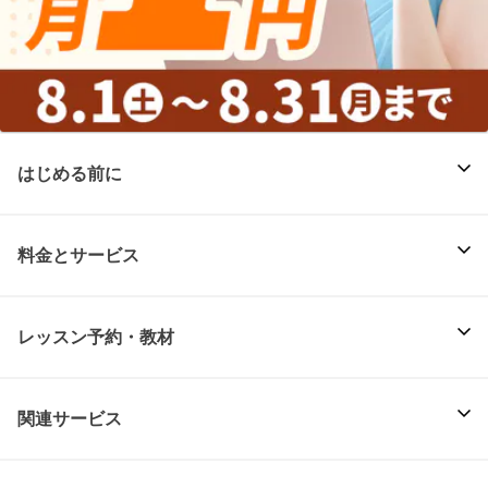
はじめる前に
料金とサービス
レッスン予約・教材
関連サービス