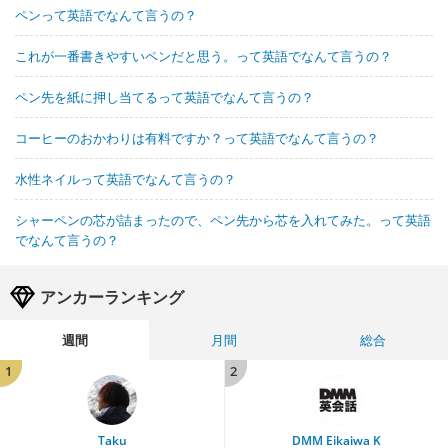
ペンって英語でなんて言うの？
これが一番書きやすいペンだと思う。って英語でなんて言うの？
ペン先を紙に押し当てるって英語でなんて言うの？
コーヒーのおかわりは有料ですか？って英語でなんて言うの？
水性ネイルって英語でなんて言うの？
シャーペンの芯が詰まったので、ペン先から芯を入れてみた。って英語
でなんて言うの？
アンカーランキング
週間
月間
総合
1
2
Taku
DMM Eikaiwa K