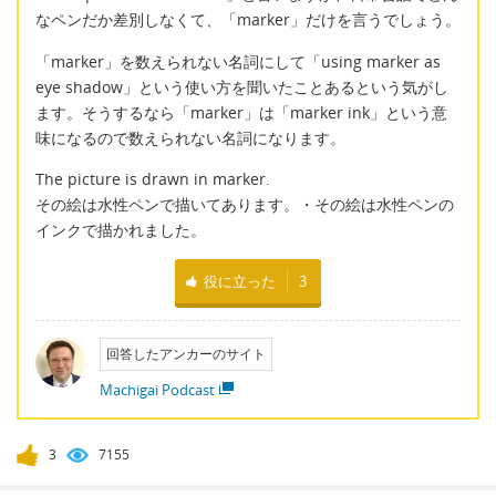
なペンだか差別しなくて、「marker」だけを言うでしょう。
「marker」を数えられない名詞にして「using marker as
eye shadow」という使い方を聞いたことあるという気がし
ます。そうするなら「marker」は「marker ink」という意
味になるので数えられない名詞になります。
The picture is drawn in marker.
その絵は水性ペンで描いてあります。・その絵は水性ペンの
インクで描かれました。
役に立った
3
回答したアンカーのサイト
Machigai Podcast
3
7155