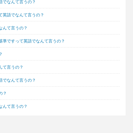
語でなんて言うの？
て英語でなんて言うの？
なんて言うの？
基準ですって英語でなんて言うの？
？
んて言うの？
語でなんて言うの？
の？
なんて言うの？