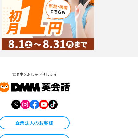
世界中とおしゃべりしよう
企業法人のお客様