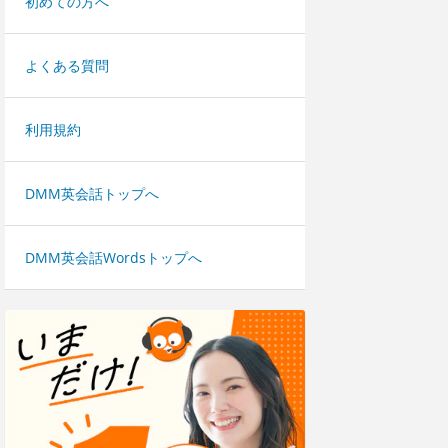
初めての方へ
よくある質問
利用規約
DMM英会話トップへ
DMM英会話Wordsトップへ