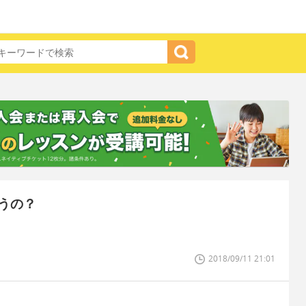
うの？
2018/09/11 21:01