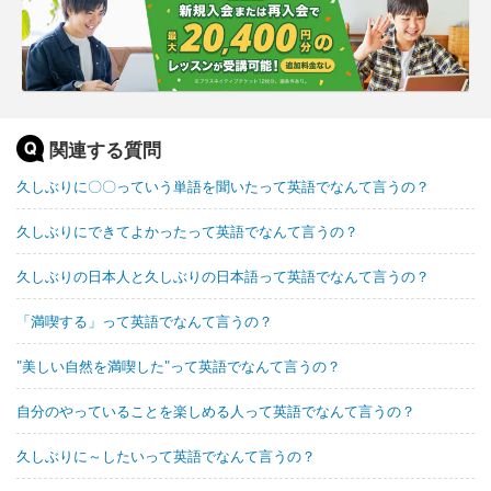
関連する質問
久しぶりに〇〇っていう単語を聞いたって英語でなんて言うの？
久しぶりにできてよかったって英語でなんて言うの？
久しぶりの日本人と久しぶりの日本語って英語でなんて言うの？
「満喫する」って英語でなんて言うの？
"美しい自然を満喫した"って英語でなんて言うの？
自分のやっていることを楽しめる人って英語でなんて言うの？
久しぶりに～したいって英語でなんて言うの？