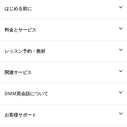
はじめる前に
料金とサービス
レッスン予約・教材
関連サービス
DMM英会話について
お客様サポート