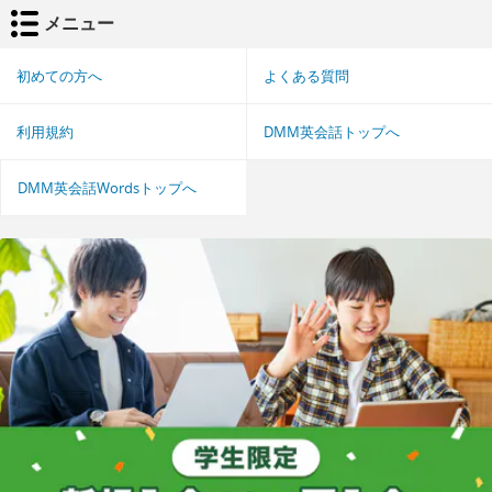
メニュー
初めての方へ
よくある質問
利用規約
DMM英会話トップへ
DMM英会話Wordsトップへ