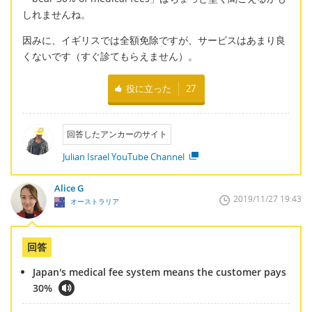
しれませんね。
因みに、イギリスでは全額免除ですが、サービスはあまり良
くないです（すぐ診てもらえません）。
役に立った
27
回答したアンカーのサイト
Julian Israel YouTube Channel
Alice G
2019/11/27 19:43
オーストラリア
回答
Japan's medical fee system means the customer pays
30%