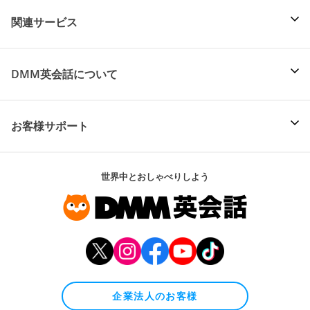
関連サービス
DMM英会話について
お客様サポート
世界中とおしゃべりしよう
企業法人のお客様