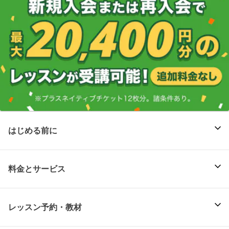
はじめる前に
料金とサービス
レッスン予約・教材