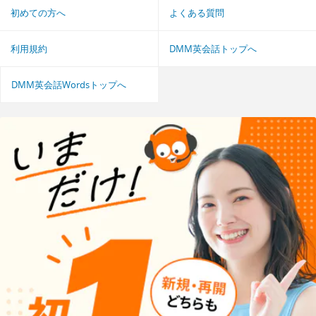
初めての方へ
よくある質問
利用規約
DMM英会話トップへ
DMM英会話Wordsトップへ