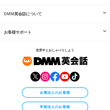
DMM英会話について
お客様サポート
世界中とおしゃべりしよう
企業法人のお客様
学校法人のお客様