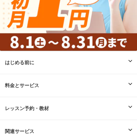
はじめる前に
料金とサービス
レッスン予約・教材
関連サービス