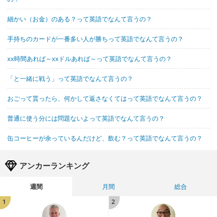
細かい（お金）のある？って英語でなんて言うの？
手持ちのカードが一番多い人が勝ちって英語でなんて言うの？
xx時間あれば～xxドルあれば～って英語でなんて言うの？
「と一緒に戦う」って英語でなんて言うの？
おごって貰ったら、何かして返さなくてはって英語でなんて言うの？
普通に使う分には問題ないよって英語でなんて言うの？
缶コーヒーが余っているんだけど、飲む？って英語でなんて言うの？
アンカーランキング
週間
月間
総合
1
2