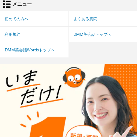
メニュー
初めての方へ
よくある質問
利用規約
DMM英会話トップへ
DMM英会話Wordsトップへ