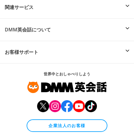
関連サービス
DMM英会話について
お客様サポート
世界中とおしゃべりしよう
企業法人のお客様