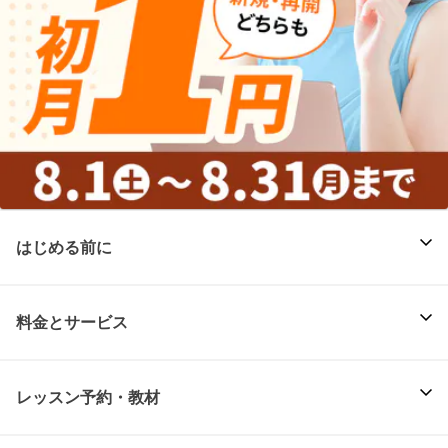
はじめる前に
料金とサービス
レッスン予約・教材