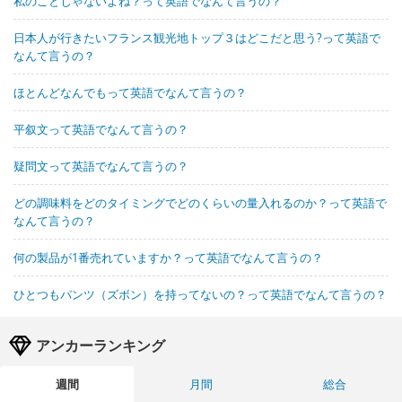
私のことじゃないよね？って英語でなんて言うの？
日本人が行きたいフランス観光地トップ３はどこだと思う?って英語で
なんて言うの？
ほとんどなんでもって英語でなんて言うの？
平叙文って英語でなんて言うの？
疑問文って英語でなんて言うの？
どの調味料をどのタイミングでどのくらいの量入れるのか？って英語で
なんて言うの？
何の製品が1番売れていますか？って英語でなんて言うの？
ひとつもパンツ（ズボン）を持ってないの？って英語でなんて言うの？
アンカーランキング
週間
月間
総合