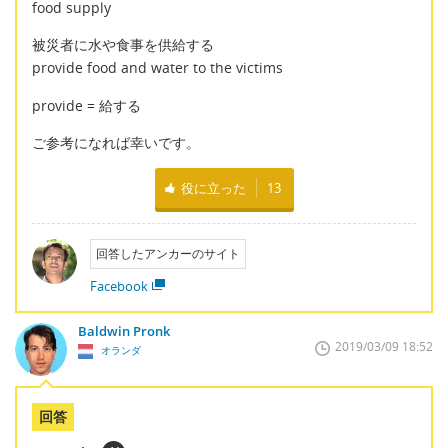
food supply
被災者に水や食事を供給する
provide food and water to the victims
provide = 給する
ご参考になれば幸いです。
役に立った
13
回答したアンカーのサイト
Facebook
Baldwin Pronk
2019/03/09 18:52
オランダ
回答