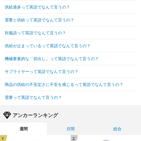
供給過多って英語でなんて言うの？
需要と供給って英語でなんて言うの？
対義語って英語でなんて言うの？
供給が止まっているって英語でなんて言うの？
機械要素的な「切出し」って英語でなんて言うの？
サプライヤーって英語でなんて言うの？
商品の供給の不安定さに不安を感じるって英語でなんて言うの？
需要って英語でなんて言うの？
アンカーランキング
週間
月間
総合
1
2