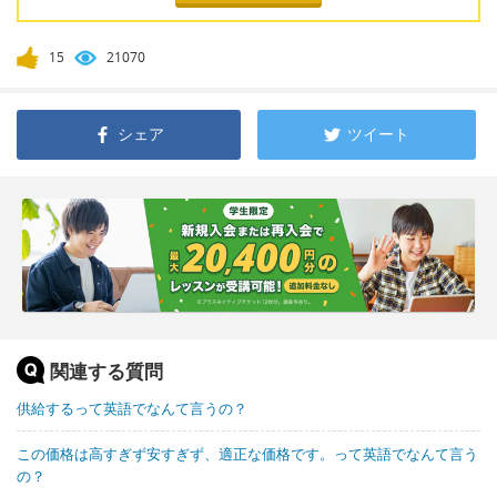
15
21070
シェア
ツイート
関連する質問
供給するって英語でなんて言うの？
この価格は高すぎず安すぎず、適正な価格です。って英語でなんて言う
の？