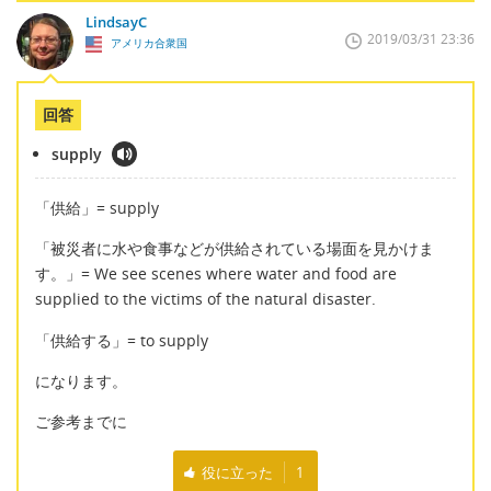
LindsayC
2019/03/31 23:36
アメリカ合衆国
回答
supply
「供給」= supply
「被災者に水や食事などが供給されている場面を見かけま
す。」= We see scenes where water and food are
supplied to the victims of the natural disaster.
「供給する」= to supply
になります。
ご参考までに
役に立った
1