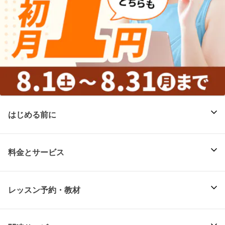
はじめる前に
料金とサービス
レッスン予約・教材