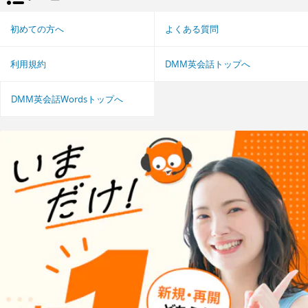
初めての方へ
よくある質問
利用規約
DMM英会話トップへ
DMM英会話Wordsトップへ