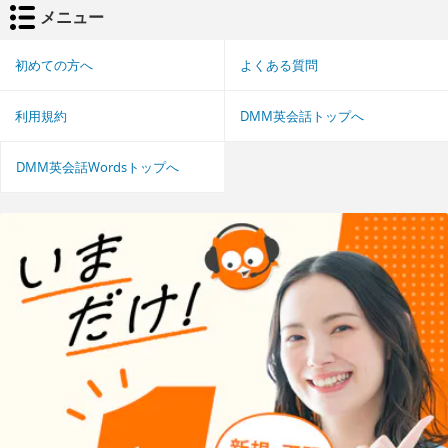
メニュー
初めての方へ
よくある質問
利用規約
DMM英会話トップへ
DMM英会話Wordsトップへ