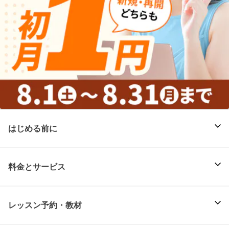
はじめる前に
料金とサービス
レッスン予約・教材