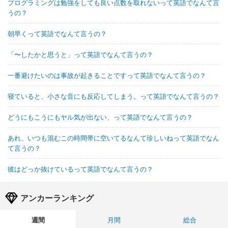
プログラミングは勉強をしても良い点数を取れないって英語でなんて言
うの？
朝早くって英語でなんて言うの？
「〜したかと思うと」って英語でなんて言うの？
一番避けたいのは事故が起きることですって英語でなんて言うの？
寝ていると、小さな音にも反応してしまう。って英語でなんて言うの？
どうにもこうにもヤル気が出ない、って英語でなんて言うの？
あれ、いつも混むこの時間帯に空いてるなんて珍しいねって英語でなん
て言うの？
彼はどっか抜けているって英語でなんて言うの？
アンカーランキング
週間
月間
総合