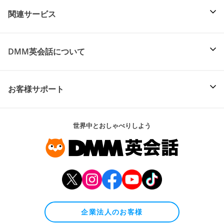
関連サービス
DMM英会話について
お客様サポート
世界中とおしゃべりしよう
企業法人のお客様