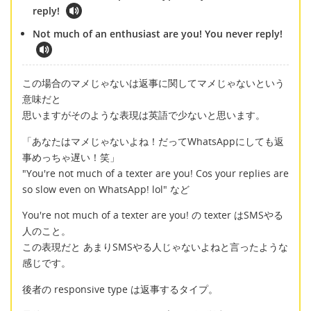
reply!
Not much of an enthusiast are you! You never reply!
この場合のマメじゃないは返事に関してマメじゃないという
意味だと
思いますがそのような表現は英語で少ないと思います。
「あなたはマメじゃないよね！だってWhatsAppにしても返
事めっちゃ遅い！笑」
"You're not much of a texter are you! Cos your replies are
so slow even on WhatsApp! lol" など
You're not much of a texter are you! の texter はSMSやる
人のこと。
この表現だと あまりSMSやる人じゃないよねと言ったような
感じです。
後者の responsive type は返事するタイプ。