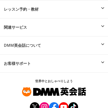
レッスン予約・教材
関連サービス
DMM英会話について
お客様サポート
世界中とおしゃべりしよう