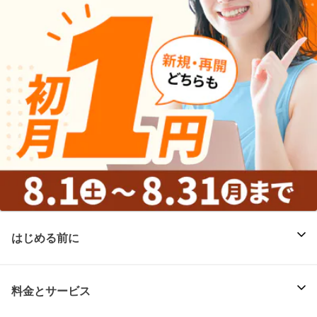
はじめる前に
料金とサービス