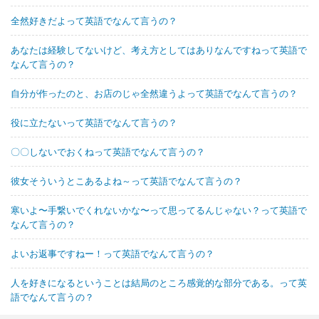
全然好きだよって英語でなんて言うの？
あなたは経験してないけど、考え方としてはありなんですねって英語で
なんて言うの？
自分が作ったのと、お店のじゃ全然違うよって英語でなんて言うの？
役に立たないって英語でなんて言うの？
〇〇しないでおくねって英語でなんて言うの？
彼女そういうとこあるよね～って英語でなんて言うの？
寒いよ〜手繋いでくれないかな〜って思ってるんじゃない？って英語で
なんて言うの？
よいお返事ですねー！って英語でなんて言うの？
人を好きになるということは結局のところ感覚的な部分である。って英
語でなんて言うの？