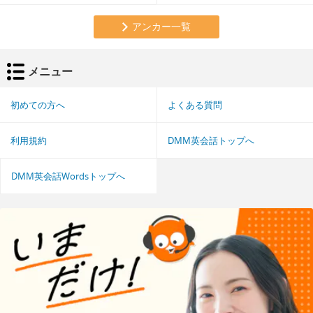
アンカー一覧
メニュー
初めての方へ
よくある質問
利用規約
DMM英会話トップへ
DMM英会話Wordsトップへ