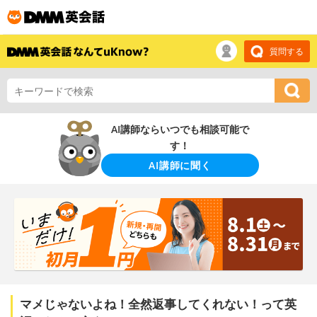
質問する
AI講師ならいつでも相談可能で
す！
AI講師に聞く
マメじゃないよね！全然返事してくれない！って英