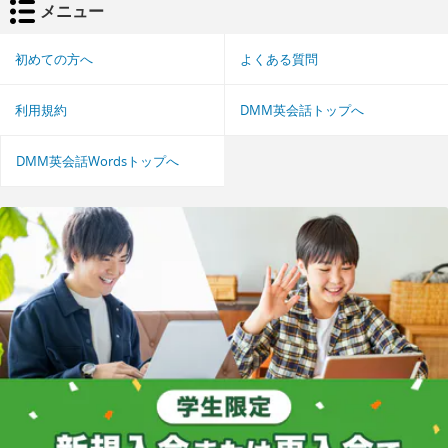
メニュー
初めての方へ
よくある質問
利用規約
DMM英会話トップへ
DMM英会話Wordsトップへ