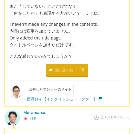
また「していない」ことだけでなく、
「何をしたか」も表現する方がいいでしょうね。
I haven't made any changes in the contents.
内容には変更を加えていません。
Only added the title page.
タイトルページを加えただけです。
こんな感じでいかがでしょうか？
役に立った
10
回答したアンカーのサイト
西澤ロイ【イングリッシュ・ドクター】
Muramatsu
2016/07/01 08:53
日本