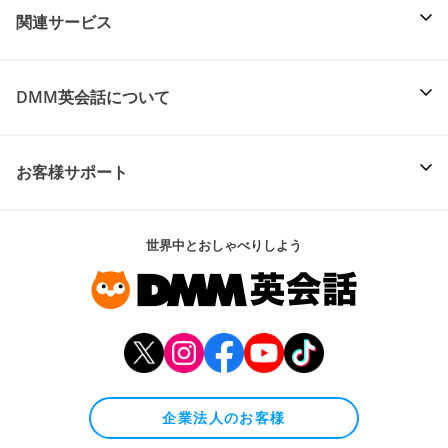
関連サービス
DMM英会話について
お客様サポート
世界中とおしゃべりしよう
企業法人のお客様