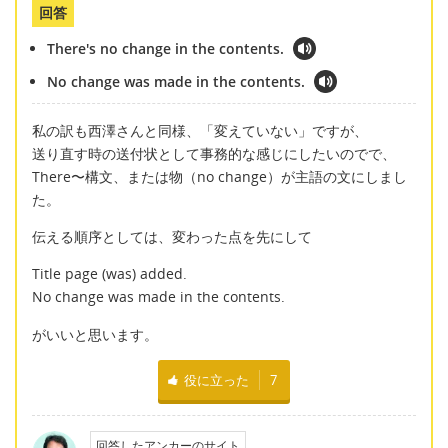
回答
There's no change in the contents.
No change was made in the contents.
私の訳も西澤さんと同様、「変えていない」ですが、
送り直す時の送付状として事務的な感じにしたいのでで、
There〜構文、または物（no change）が主語の文にしまし
た。
伝える順序としては、変わった点を先にして
Title page (was) added.
No change was made in the contents.
がいいと思います。
役に立った
7
回答したアンカーのサイト