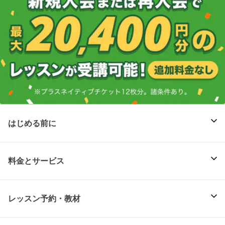
はじめる前に
料金とサービス
レッスン予約・教材