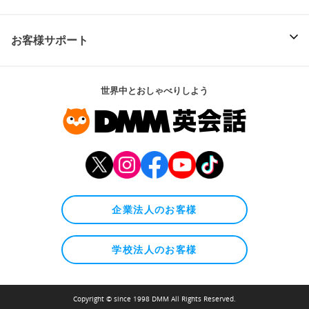
お客様サポート
世界中とおしゃべりしよう
企業法人のお客様
学校法人のお客様
Copyright © since 1998 DMM All Rights Reserved.