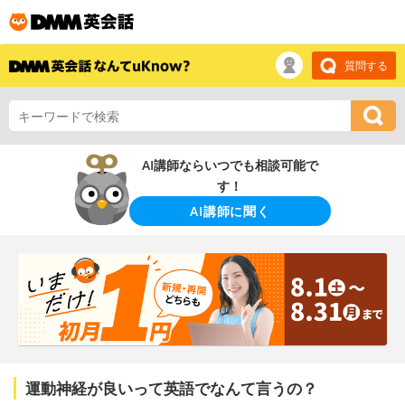
質問する
AI講師ならいつでも相談可能で
す！
AI講師に聞く
運動神経が良いって英語でなんて言うの？