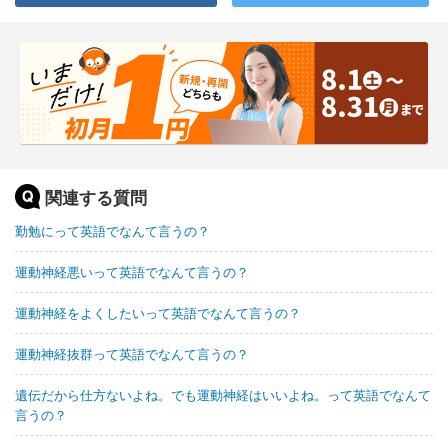
関連する質問
勤勉にって英語でなんて言うの？
運動神経悪いって英語でなんて言うの？
運動神経をよくしたいって英語でなんて言うの？
運動神経抜群って英語でなんて言うの？
遺伝だから仕方ないよね。でも運動神経はいいよね。って英語でなんて
言うの？