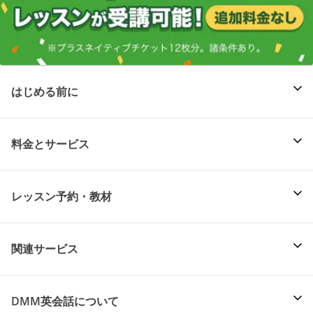
はじめる前に
料金とサービス
レッスン予約・教材
関連サービス
DMM英会話について