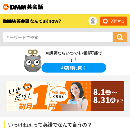
質問する
AI講師ならいつでも相談可能で
す！
AI講師に聞く
いっけねえって英語でなんて言うの？