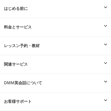
はじめる前に
料金とサービス
レッスン予約・教材
関連サービス
DMM英会話について
お客様サポート