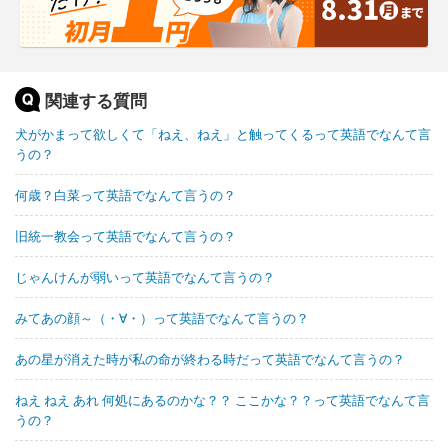
関連する質問
犬がかまって欲しくて「ねえ、ねえ」と触ってくるって英語でなんて言
うの？
何歳？白菜って英語でなんて言うの？
旧統一教会って英語でなんて言うの？
じゃんけんが弱いって英語でなんて言うの？
みてあの顔～（・∀・）って英語でなんて言うの？
あの星が消えた時が私の命が終わる時だって英語でなんて言うの？
ねえ ねえ あれ 何処にあるのかな？？ ここかな？？って英語でなんて言
うの？