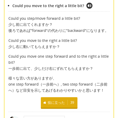
Could you move to the right a little bit?
Could you step/move forward a little bit?
少し前に出てくれますか？
後ろであれば"forward"の代わりに"backward"になります。
Could you move to the right a little bit?
少し右に動いてもらえますか？
Could you move one step forward and to the right a little
bit?
一歩前に出て、少しだけ右にずれてもらえますか？
様々な言い方がありますが、
one step forward（一歩前へ）, two step forward（二歩前
へ）など目安を示してあげるわかりやすいかと思います！
役に立った
39