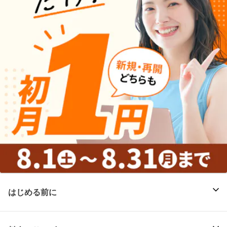
はじめる前に