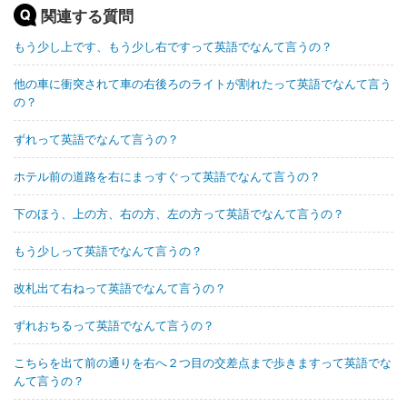
関連する質問
もう少し上です、もう少し右ですって英語でなんて言うの？
他の車に衝突されて車の右後ろのライトが割れたって英語でなんて言う
の？
ずれって英語でなんて言うの？
ホテル前の道路を右にまっすぐって英語でなんて言うの？
下のほう、上の方、右の方、左の方って英語でなんて言うの？
もう少しって英語でなんて言うの？
改札出て右ねって英語でなんて言うの？
ずれおちるって英語でなんて言うの？
こちらを出て前の通りを右へ２つ目の交差点まで歩きますって英語でな
んて言うの？