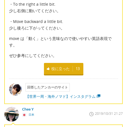
・To the right a little bit.
少し右側に動いてください。
・Move backward a little bit.
少し後ろに下がってください。
move は「動く」という意味なので使いやすい英語表現で
す。
ぜひ参考にしてください。
役に立った
13
回答したアンカーのサイト
【世界一周・海外ノマド】インスタグラム
Chee Y
2019/10/31 21:27
日本