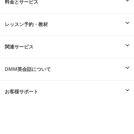
料金とサービス
レッスン予約・教材
関連サービス
DMM英会話について
お客様サポート
世界中とおしゃべりしよう