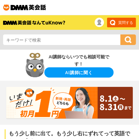
質問する
AI講師ならいつでも相談可能で
す！
AI講師に聞く
もう少し前に出て。もう少し右にずれてって英語で