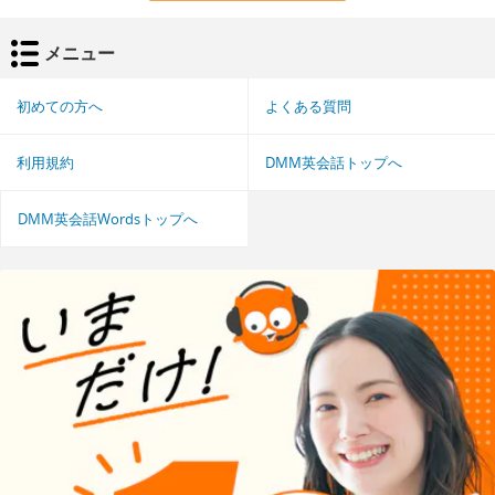
メニュー
初めての方へ
よくある質問
利用規約
DMM英会話トップへ
DMM英会話Wordsトップへ