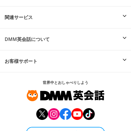
関連サービス
DMM英会話について
お客様サポート
世界中とおしゃべりしよう