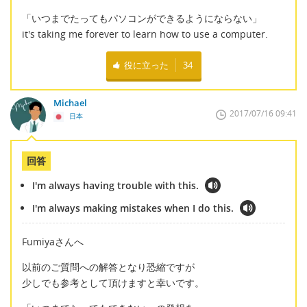
「いつまでたってもパソコンができるようにならない」
it's taking me forever to learn how to use a computer.
役に立った
34
Michael
2017/07/16 09:41
日本
回答
I'm always having trouble with this.
I'm always making mistakes when I do this.
Fumiyaさんへ
以前のご質問への解答となり恐縮ですが
少しでも参考として頂けますと幸いです。