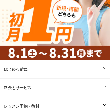
はじめる前に
料金とサービス
レッスン予約・教材