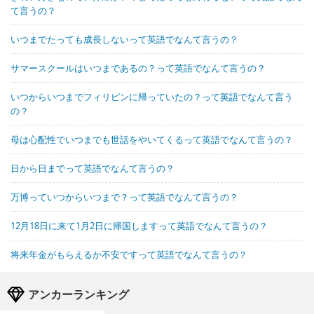
て言うの？
いつまでたっても成長しないって英語でなんて言うの？
サマースクールはいつまであるの？って英語でなんて言うの？
いつからいつまでフィリピンに帰っていたの？って英語でなんて言う
の？
母は心配性でいつまでも世話をやいてくるって英語でなんて言うの？
日から日までって英語でなんて言うの？
万博っていつからいつまで？って英語でなんて言うの？
12月18日に来て1月2日に帰国しますって英語でなんて言うの？
将来年金がもらえるか不安ですって英語でなんて言うの？
アンカーランキング