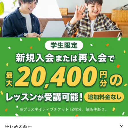
はじめる前に