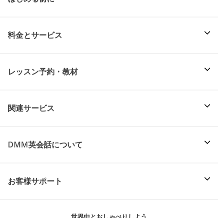
料金とサービス
レッスン予約・教材
関連サービス
DMM英会話について
お客様サポート
世界中とおしゃべりしよう