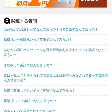
関連する質問
出産祝いのお返しってなんて言うの？って英語でなんて言うの？
転職祝いや就職祝いって英語でなんて言うの？
あなたの国にハロウィーンを祝う習慣はありますか？って英語でなんて
言うの？
まな板って英語でなんて言うの？
昔は人生50年と考えられてて還暦以上は長寿とみなされてるって英語で
なんて言うの？
熱湯で殺菌しておいてって英語でなんて言うの？
卒業祝い って英語でなんて言うの？
赤ちゃんって英語でなんて言うの？