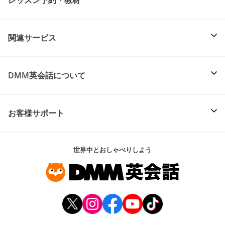
レッスン予約・教材
関連サービス
DMM英会話について
お客様サポート
世界中とおしゃべりしよう