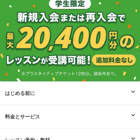
はじめる前に
料金とサービス