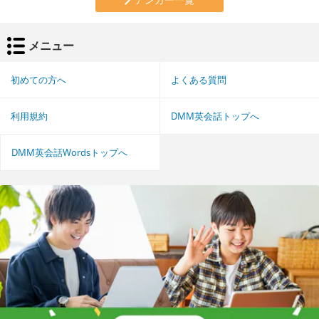
メニュー
初めての方へ
よくある質問
利用規約
DMM英会話トップへ
DMM英会話Wordsトップへ