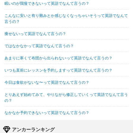
眠いのが我慢できないって英語でなんて言うの？
こんなに安いと有り難みとか感じなくなっちゃいそうって英語でなんて
言うの？
痩せないって英語でなんて言うの？
ではなかなかって英語でなんて言うの？
あまりに寒くて布団から出られないって英語でなんて言うの？
いつも直前にレッスンを予約しますって英語でなんて言うの？
今日は食欲がないな〜って英語でなんて言うの？
とりあえず始めてみて、やりながら修正していくって英語でなんて言う
の？
なかなか予約できないって英語でなんて言うの？
アンカーランキング