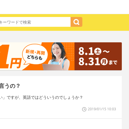
言うの？
い」ですが、英語ではどういうのでしょうか？
2019/01/15 10:03