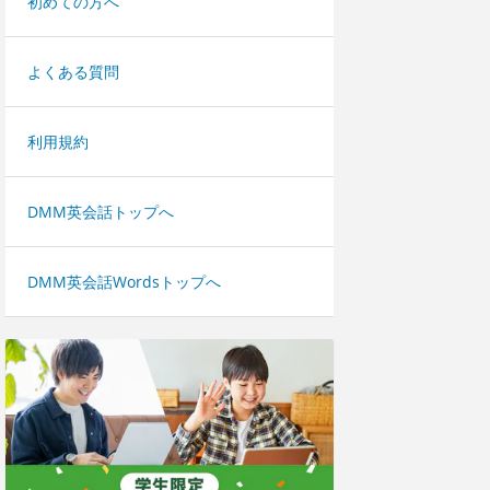
初めての方へ
よくある質問
利用規約
DMM英会話トップへ
DMM英会話Wordsトップへ