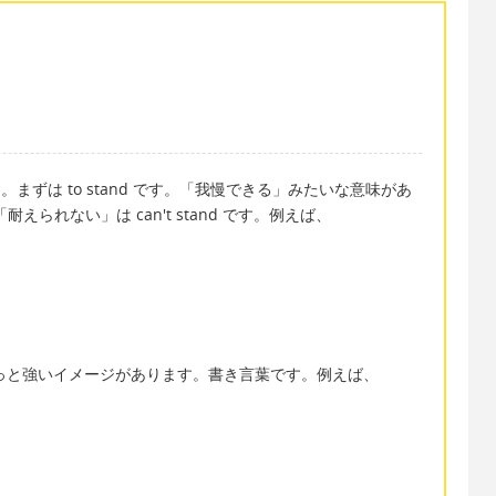
まずは to stand です。「我慢できる」みたいな意味があ
られない」は can't stand です。例えば、
が、もっと強いイメージがあります。書き言葉です。例えば、