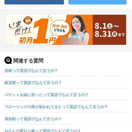
関連する質問
具材って英語でなんて言うの？
吸音材って英語でなんて言うの？
バゲットを縦に切ったって英語でなんて言うの？
フローリングの床が剝がれてきたって英語でなんて言うの？
添加剤って英語でなんて言うの？
おでんの変わり種って英語でなんて言うの？