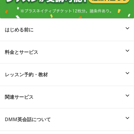
はじめる前に
料金とサービス
レッスン予約・教材
関連サービス
DMM英会話について