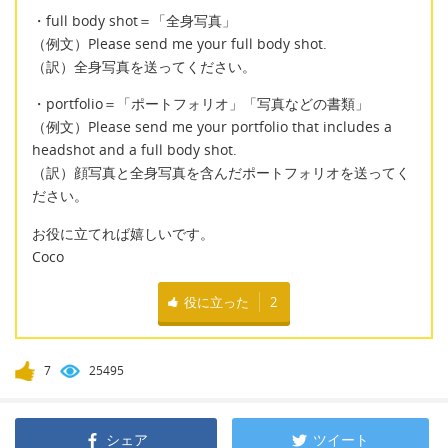
・full body shot＝「全身写真」
（例文）Please send me your full body shot.
（訳）全身写真を送ってください。
・portfolio＝「ポートフォリオ」「写真などの書類」
（例文）Please send me your portfolio that includes a
headshot and a full body shot.
（訳）顔写真と全身写真を含んだポートフォリオを送ってく
ださい。
お役に立てれば嬉しいです。
Coco
役に立った
2
7
25495
シェア
ツイート