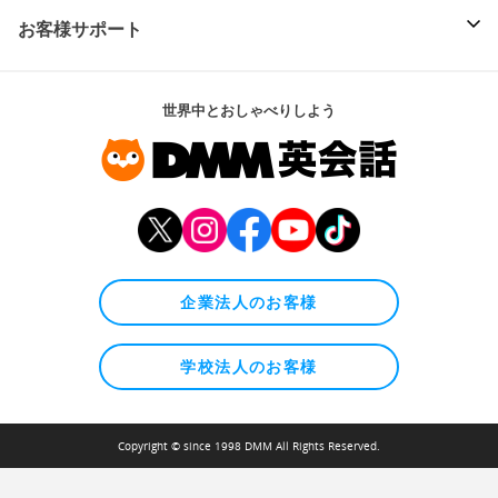
お客様サポート
世界中とおしゃべりしよう
企業法人のお客様
学校法人のお客様
Copyright © since 1998 DMM All Rights Reserved.