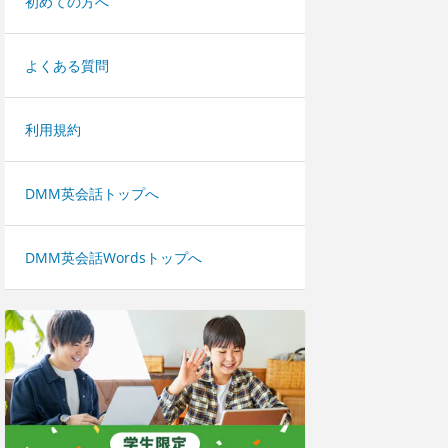
初めての方へ
よくある質問
利用規約
DMM英会話トップへ
DMM英会話Wordsトップへ