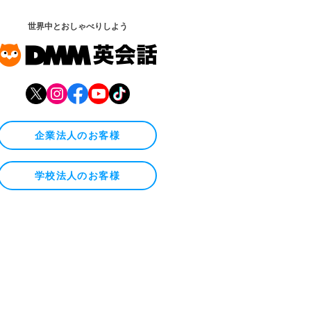
世界中とおしゃべりしよう
企業法人のお客様
学校法人のお客様