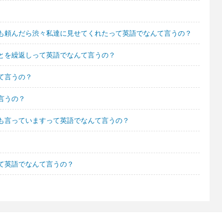
も頼んだら渋々私達に見せてくれたって英語でなんて言うの？
とを繰返しって英語でなんて言うの？
て言うの？
言うの？
も言っていますって英語でなんて言うの？
て英語でなんて言うの？