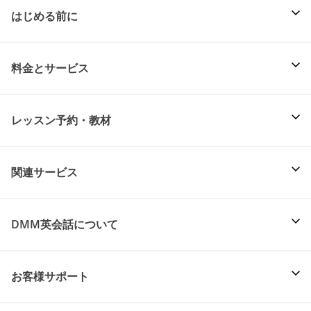
はじめる前に
料金とサービス
レッスン予約・教材
関連サービス
DMM英会話について
お客様サポート