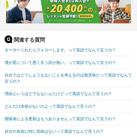
関連する質問
オーダーくれたらフォローします。って英語でなんて言うの？
僕が君について悪く言う訳が無い。って英語でなんて言うの？
自分ではどうしようもないことを考えるのは無意味だって英語でなんて
言うの？
理由というほどでもないんだけどって英語でなんて言うの？
どんだけ余裕がないのよって英語でなんて言うの？
開発者による更新はもうありませんって英語でなんて言うの？
自分の名前に特に意味はないって英語でなんて言うの？