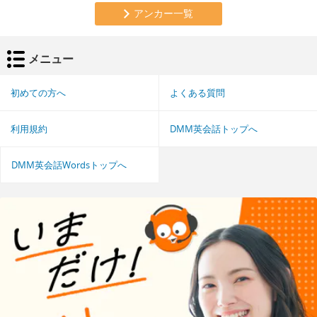
アンカー一覧
メニュー
初めての方へ
よくある質問
利用規約
DMM英会話トップへ
DMM英会話Wordsトップへ