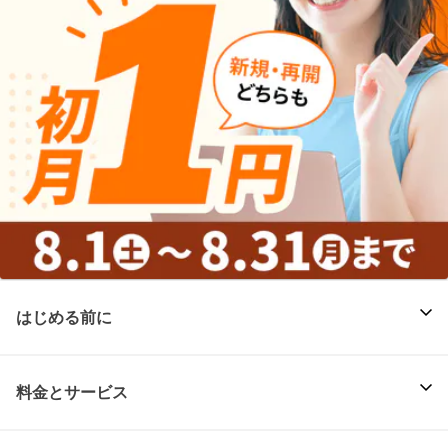
はじめる前に
料金とサービス