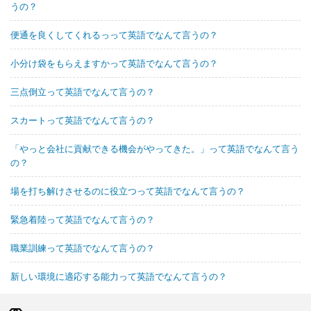
うの？
便通を良くしてくれるっって英語でなんて言うの？
小分け袋をもらえますかって英語でなんて言うの？
三点倒立って英語でなんて言うの？
スカートって英語でなんて言うの？
「やっと会社に貢献できる機会がやってきた。」って英語でなんて言う
の？
場を打ち解けさせるのに役立つって英語でなんて言うの？
緊急着陸って英語でなんて言うの？
職業訓練って英語でなんて言うの？
新しい環境に適応する能力って英語でなんて言うの？