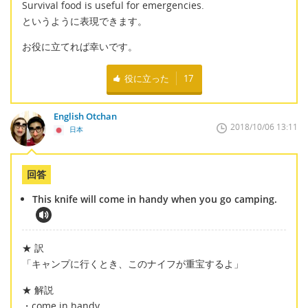
Survival food is useful for emergencies.
というように表現できます。
お役に立てれば幸いです。
役に立った
17
English Otchan
2018/10/06 13:11
日本
回答
This knife will come in handy when you go camping.
★ 訳
「キャンプに行くとき、このナイフが重宝するよ」
★ 解説
・come in handy