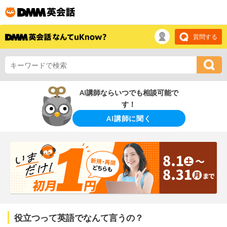
質問する
AI講師ならいつでも相談可能で
す！
AI講師に聞く
役立つって英語でなんて言うの？