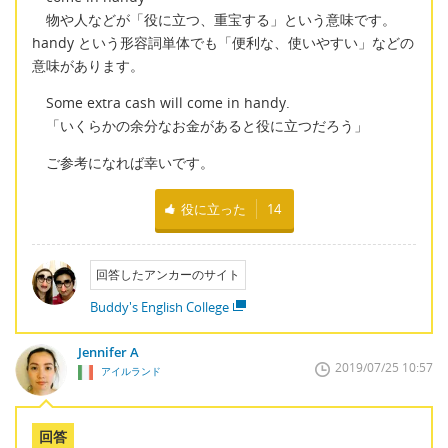
物や人などが「役に立つ、重宝する」という意味です。
handy という形容詞単体でも「便利な、使いやすい」などの
意味があります。
Some extra cash will come in handy.
「いくらかの余分なお金があると役に立つだろう」
ご参考になれば幸いです。
役に立った
14
回答したアンカーのサイト
Buddy's English College
Jennifer A
2019/07/25 10:57
アイルランド
回答