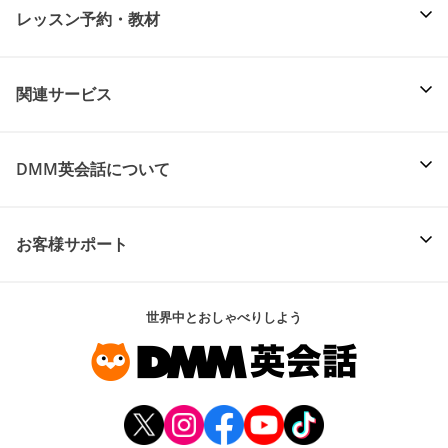
レッスン予約・教材
関連サービス
DMM英会話について
お客様サポート
世界中とおしゃべりしよう