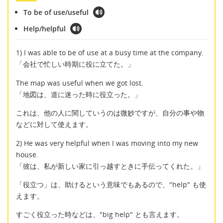
To be of use/useful
Help/helpful
1) I was able to be of use at a busy time at the company.
「会社で忙しい時期に役に立てた。」
The map was useful when we got lost.
「地図は、道に迷った時に役立った。」
これは、他の人に関していうのは微妙ですが、自分の事や物
などに対して使えます。
2) He was very helpful when I was moving into my new
house.
「彼は、私が新しい家に引っ越すときに手伝ってくれた。」
「役立つ」は、助けるという意味でもあるので、"help" も使
えます。
すごく役立った時などは、"big help" とも言えます。