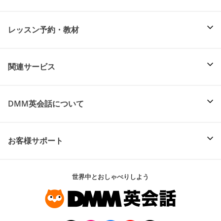
レッスン予約・教材
関連サービス
DMM英会話について
お客様サポート
世界中とおしゃべりしよう