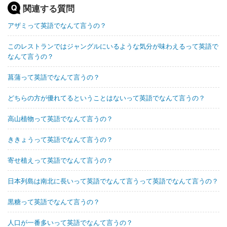
関連する質問
アザミって英語でなんて言うの？
このレストランではジャングルにいるような気分が味わえるって英語で
なんて言うの？
菖蒲って英語でなんて言うの？
どちらの方が優れてるということはないって英語でなんて言うの？
高山植物って英語でなんて言うの？
ききょうって英語でなんて言うの？
寄せ植えって英語でなんて言うの？
日本列島は南北に長いって英語でなんて言うって英語でなんて言うの？
黒糖って英語でなんて言うの？
人口が一番多いって英語でなんて言うの？