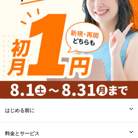
はじめる前に
料金とサービス