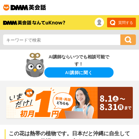
質問する
AI講師ならいつでも相談可能で
す！
AI講師に聞く
この花は熱帯の植物です。日本だと沖縄に自生して