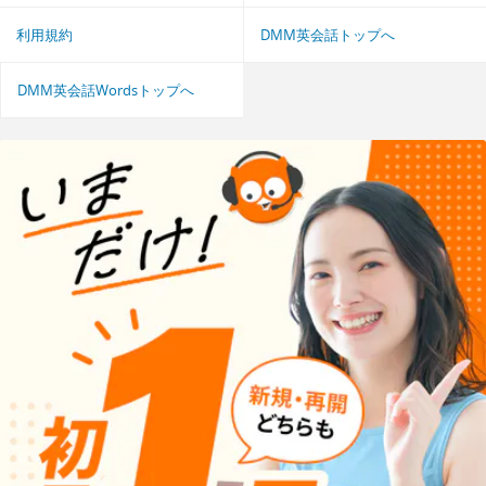
利用規約
DMM英会話トップへ
DMM英会話Wordsトップへ