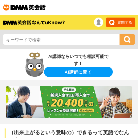
質問する
AI講師ならいつでも相談可能で
す！
AI講師に聞く
（出来上がるという意味の）できるって英語でなん