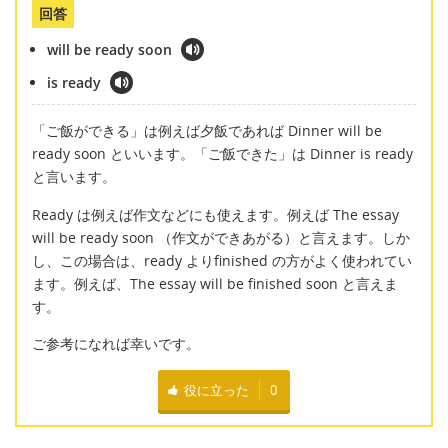
回答
will be ready soon
is ready
「ご飯ができる」は例えば夕飯であれば Dinner will be
ready soon といいます。「ご飯できた」は Dinner is ready
と言います。
Ready は例えば作文などにも使えます。例えば The essay
will be ready soon （作文ができあがる）と言えます。しか
し、この場合は、ready よりfinished の方がよく使われてい
ます。例えば、The essay will be finished soon と言えま
す。
ご参考になれば幸いです。
役に立った
0