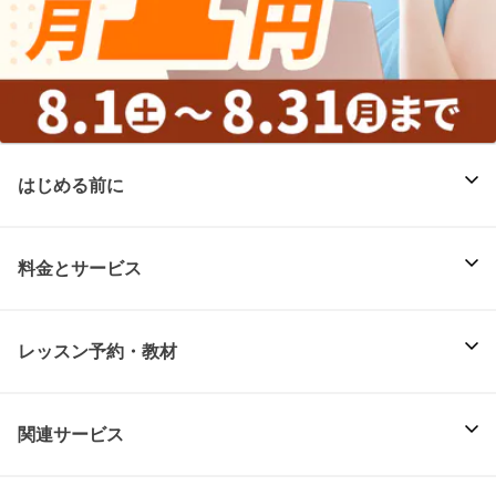
はじめる前に
料金とサービス
レッスン予約・教材
関連サービス