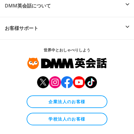
DMM英会話について
お客様サポート
世界中とおしゃべりしよう
企業法人のお客様
学校法人のお客様