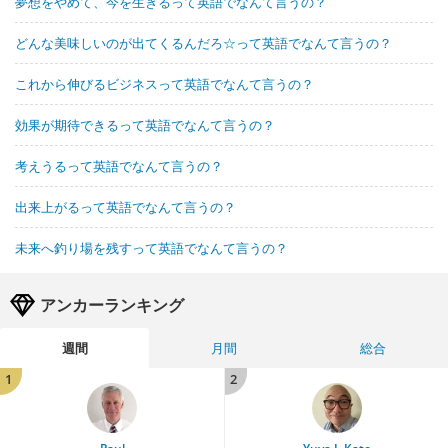
夢想をやめて、今を生きるって英語でなんて言うの？
どんな美味しいのが出てくるんだろ☆って英語でなんて言うの？
これから伸びるビジネスって英語でなんて言うの？
効果が期待できるって英語でなんて言うの？
考えうるって英語でなんて言うの？
出来上がるって英語でなんて言うの？
未来へ釣り場を残すって英語でなんて言うの？
アンカーランキング
週間
月間
総合
1
2