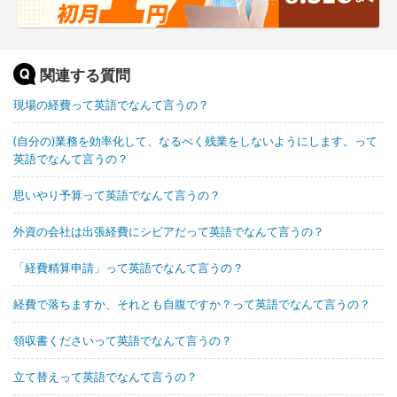
関連する質問
現場の経費って英語でなんて言うの？
(自分の)業務を効率化して、なるべく残業をしないようにします。って
英語でなんて言うの？
思いやり予算って英語でなんて言うの？
外資の会社は出張経費にシビアだって英語でなんて言うの？
「経費精算申請」って英語でなんて言うの？
経費で落ちますか、それとも自腹ですか？って英語でなんて言うの？
領収書くださいって英語でなんて言うの？
立て替えって英語でなんて言うの？