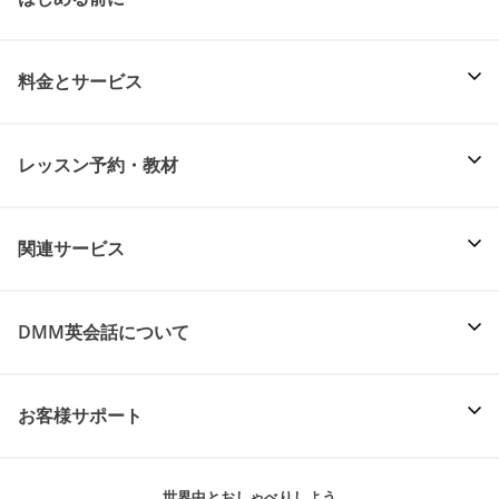
料金とサービス
レッスン予約・教材
関連サービス
DMM英会話について
お客様サポート
世界中とおしゃべりしよう