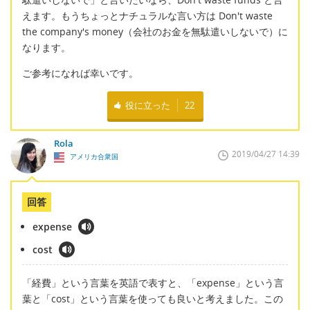
えます。もうちょっとナチュラルな言い方は Don't waste
the company's money（会社のお金を無駄遣いしないで）に
なります。
ご参考になれば幸いです。
役に立った
22
Rola
2019/04/27 14:39
アメリカ合衆国
回答
expense
cost
「経費」という言葉を英語で表すと、「expense」という言
葉と「cost」という言葉を使っても良いと考えました。この