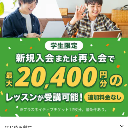
はじめる前に