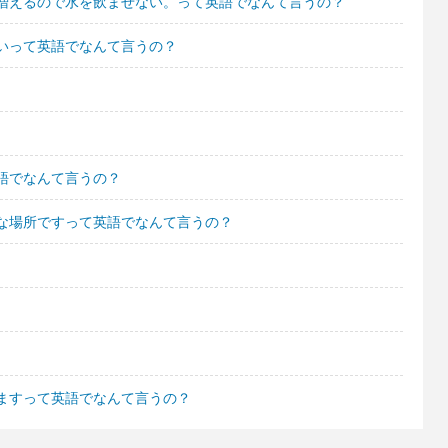
増えるので水を飲ませない。って英語でなんて言うの？
いって英語でなんて言うの？
語でなんて言うの？
な場所ですって英語でなんて言うの？
ますって英語でなんて言うの？