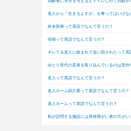
高齢者に水分を与えるとトイレに行く回数が
老人から「生きるよすが」を奪ってはいけな
終末医療って英語でなんて言うの？
徘徊って英語でなんて言うの？
キレてる老人に絡まれて追い回されたって英
ゆとり世代の若者を取り込んでいるのは意外
老人って英語でなんて言うの？
老人ホーム紹介業って英語でなんて言うの？
老人ホームって英語でなんて言うの？
私が訪問する施設には身体障がい者の方がい