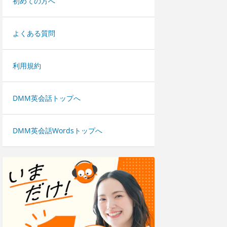
初めての方へ
よくある質問
利用規約
DMM英会話トップへ
DMM英会話Wordsトップへ