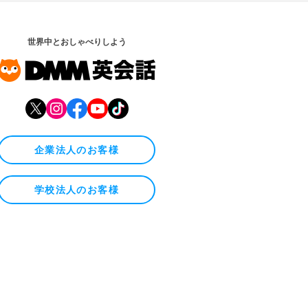
世界中とおしゃべりしよう
企業法人のお客様
学校法人のお客様