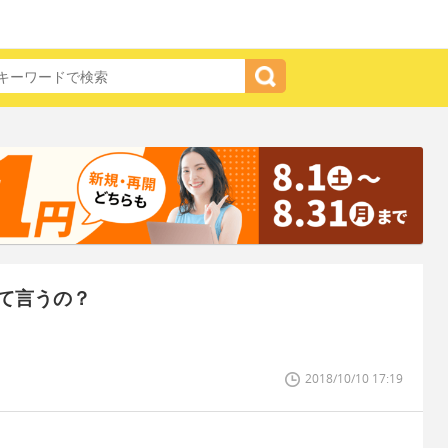
て言うの？
2018/10/10 17:19