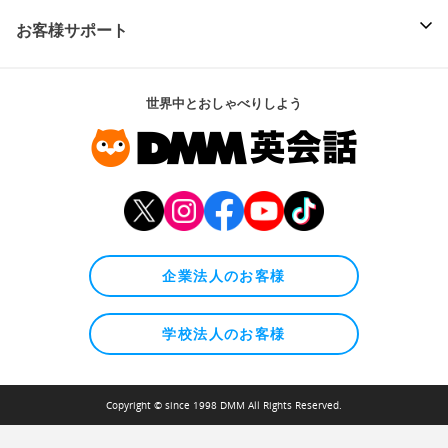
お客様サポート
世界中とおしゃべりしよう
企業法人のお客様
学校法人のお客様
Copyright © since 1998 DMM All Rights Reserved.