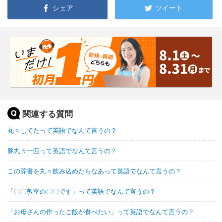
シェア
ツイート
関連する質問
丸々してたって英語でなんて言うの？
豚丸々一匹って英語でなんて言うの？
この辞書を丸々飲み込めたらなあって英語でなんて言うの？
「〇〇教室の〇〇です」って英語でなんて言うの？
「お母さんの作ったご飯が食べたい」って英語でなんて言うの？