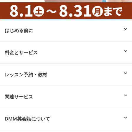
はじめる前に
料金とサービス
レッスン予約・教材
関連サービス
DMM英会話について