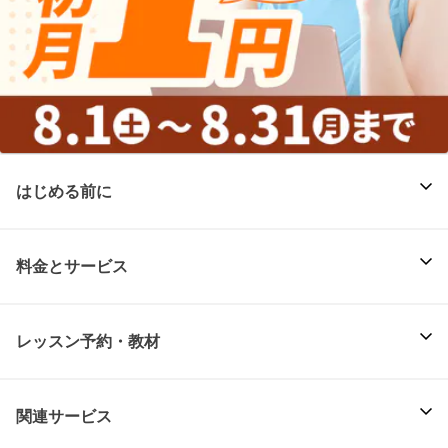
はじめる前に
料金とサービス
レッスン予約・教材
関連サービス