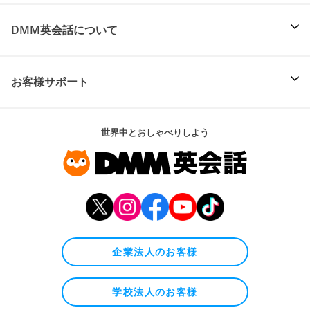
DMM英会話について
お客様サポート
世界中とおしゃべりしよう
企業法人のお客様
学校法人のお客様