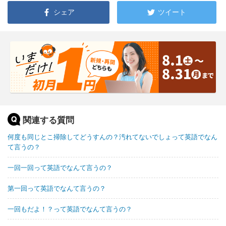
シェア
ツイート
関連する質問
何度も同じとこ掃除してどうすんの？汚れてないでしょって英語でなん
て言うの？
一回一回って英語でなんて言うの？
第一回って英語でなんて言うの？
一回もだよ！？って英語でなんて言うの？