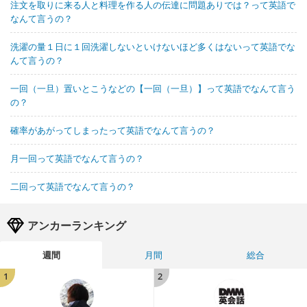
注文を取りに来る人と料理を作る人の伝達に問題ありでは？って英語で
なんて言うの？
洗濯の量１日に１回洗濯しないといけないほど多くはないって英語でな
んて言うの？
一回（一旦）置いとこうなどの【一回（一旦）】って英語でなんて言う
の？
確率があがってしまったって英語でなんて言うの？
月一回って英語でなんて言うの？
二回って英語でなんて言うの？
アンカーランキング
週間
月間
総合
1
2