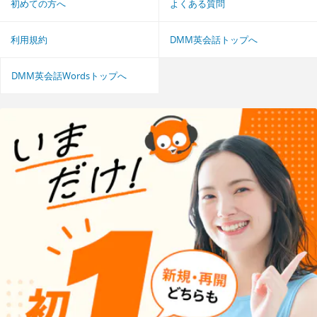
初めての方へ
よくある質問
利用規約
DMM英会話トップへ
DMM英会話Wordsトップへ