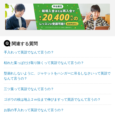
関連する質問
手入れって英語でなんて言うの？
枯れた葉っぱだけ取り除くって英語でなんて言うの？
型崩れしないように、ジャケットをハンガーに吊るしなさいって英語で
なんて言うの？
三ツ葉って英語でなんて言うの？
ゴボウの枝は地上２ｍ位まで伸びますって英語でなんて言うの？
お肌の手入れって英語でなんて言うの？