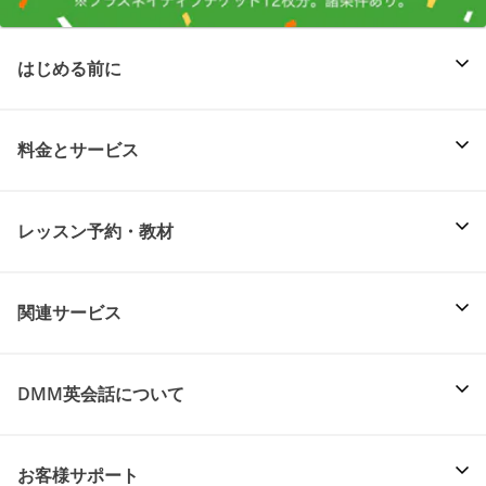
はじめる前に
料金とサービス
レッスン予約・教材
関連サービス
DMM英会話について
お客様サポート