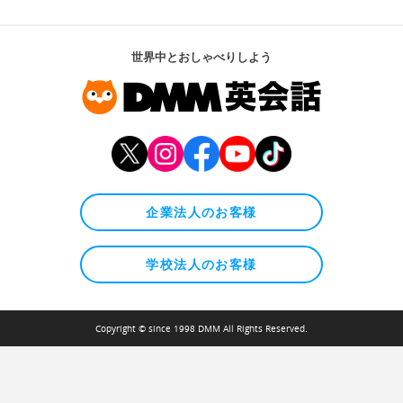
世界中とおしゃべりしよう
企業法人のお客様
学校法人のお客様
Copyright © since 1998 DMM All Rights Reserved.