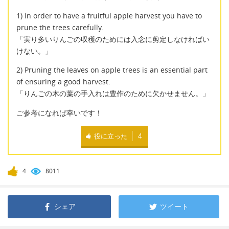
1) In order to have a fruitful apple harvest you have to
prune the trees carefully.
「実り多いりんごの収穫のためには入念に剪定しなければい
けない。」
2) Pruning the leaves on apple trees is an essential part
of ensuring a good harvest.
「りんごの木の葉の手入れは豊作のために欠かせません。」
ご参考になれば幸いです！
役に立った
4
4
8011
シェア
ツイート