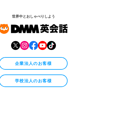
世界中とおしゃべりしよう
企業法人のお客様
学校法人のお客様