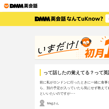
って話したの覚えてる？って英
前に私がロンドンに行ったときに一緒に食事
ら、別の予定が入っていたら気にせず教えて
といいたいのですが･･･
Megさん