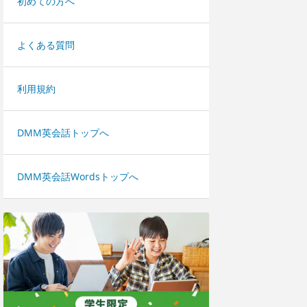
初めての方へ
よくある質問
利用規約
DMM英会話トップへ
DMM英会話Wordsトップへ