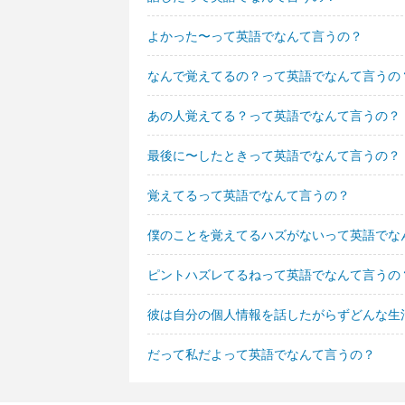
よかった〜って英語でなんて言うの？
なんで覚えてるの？って英語でなんて言うの
あの人覚えてる？って英語でなんて言うの？
最後に〜したときって英語でなんて言うの？
覚えてるって英語でなんて言うの？
僕のことを覚えてるハズがないって英語でな
ピントハズレてるねって英語でなんて言うの
彼は自分の個人情報を話したがらずどんな生
だって私だよって英語でなんて言うの？