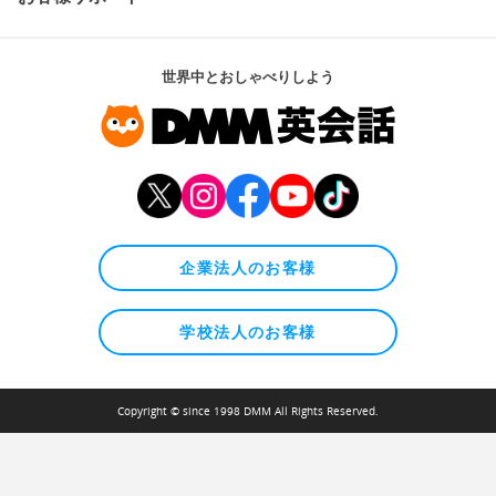
世界中とおしゃべりしよう
企業法人のお客様
学校法人のお客様
Copyright © since 1998 DMM All Rights Reserved.