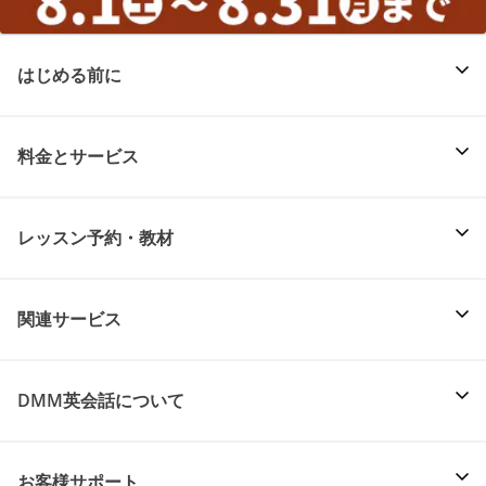
はじめる前に
料金とサービス
レッスン予約・教材
関連サービス
DMM英会話について
お客様サポート