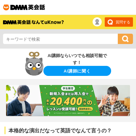
質問する
AI講師ならいつでも相談可能で
す！
AI講師に聞く
本格的な演出だなって英語でなんて言うの？