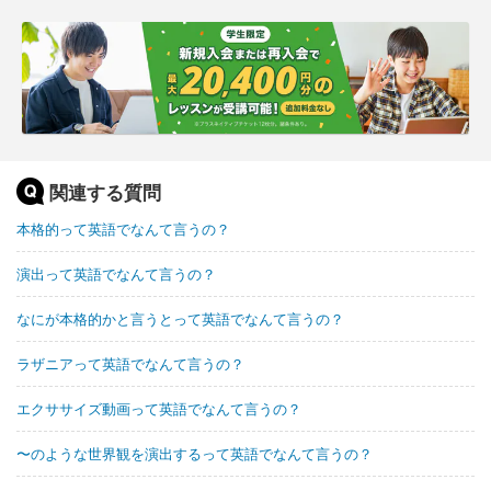
関連する質問
本格的って英語でなんて言うの？
演出って英語でなんて言うの？
なにが本格的かと言うとって英語でなんて言うの？
ラザニアって英語でなんて言うの？
エクササイズ動画って英語でなんて言うの？
〜のような世界観を演出するって英語でなんて言うの？