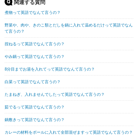
関連する質問
煮物って英語でなんて言うの？
野菜や、肉や、きのこ類とだしを鍋に入れて温めるだけって英語でなん
て言うの？
捏ねるって英語でなんて言うの？
やみ鍋って英語でなんて言うの？
8分目までお湯を入れてって英語でなんて言うの？
白菜って英語でなんて言うの？
たまねぎ、入れませんでしたって英語でなんて言うの？
茹でるって英語でなんて言うの？
鍋敷きって英語でなんて言うの？
カレーの材料をボールに入れて全部混ぜますって英語でなんて言うの？