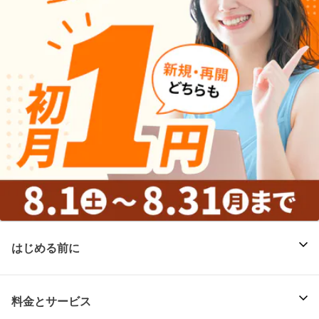
はじめる前に
料金とサービス