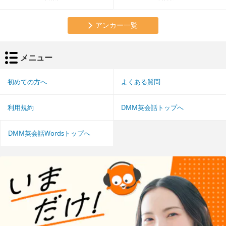
アンカー一覧
メニュー
初めての方へ
よくある質問
利用規約
DMM英会話トップへ
DMM英会話Wordsトップへ