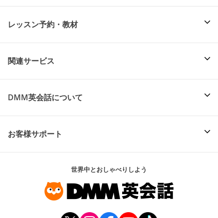
レッスン予約・教材
関連サービス
DMM英会話について
お客様サポート
世界中とおしゃべりしよう