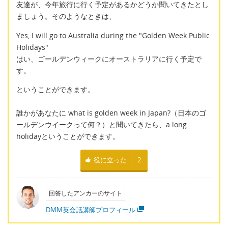
友達が、今年旅行に行く予定があるかどうか聞いてきたとし
ましょう。そのようなときは、
Yes, I will go to Australia during the "Golden Week Public
Holidays"
はい、ゴールデンウィークにオーストラリアに行く予定で
す。
ということができます。
誰かがあなたに what is golden week in Japan?（日本のゴ
ールデンウイークって何？）と聞いてきたら、a long
holidayということができます。
役に立った
2
回答したアンカーのサイト
DMM英会話講師プロフィール