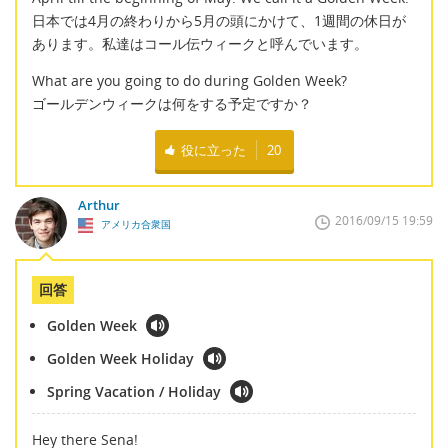
日本では4月の終わりから5月の頭にかけて、1週間の休日が
あります。私達はコール伝ウィークと呼んでいます。
What are you going to do during Golden Week?
ゴールデンウィークは何をする予定ですか？
役に立った
20
Arthur
2016/09/15 19:59
アメリカ合衆国
回答
Golden Week
Golden Week Holiday
Spring Vacation / Holiday
Hey there Sena!