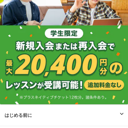
はじめる前に