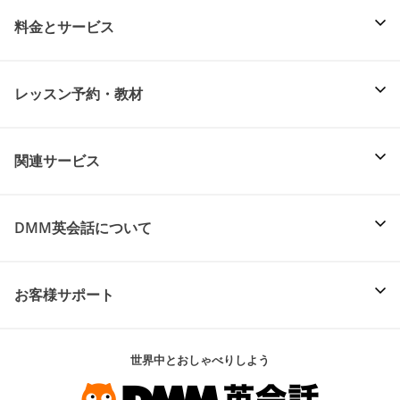
料金とサービス
レッスン予約・教材
関連サービス
DMM英会話について
お客様サポート
世界中とおしゃべりしよう