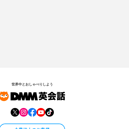
世界中とおしゃべりしよう