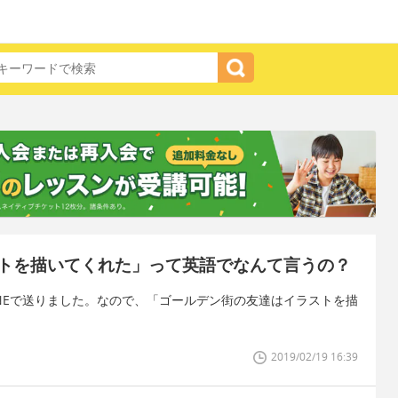
トを描いてくれた」って英語でなんて言うの？
NEで送りました。なので、「ゴールデン街の友達はイラストを描
2019/02/19 16:39