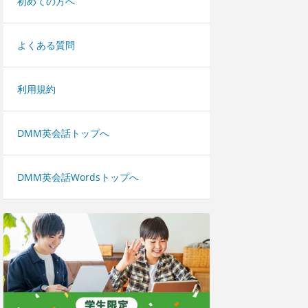
初めての方へ
よくある質問
利用規約
DMM英会話トップへ
DMM英会話Wordsトップへ