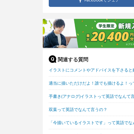
関連する質問
イラストにコメントやアドバイスを下さると
適当に描いただけだよ！誰でも描けるよ！っ
手書き(アナログ)イラストって英語でなんて
双葉って英語でなんて言うの？
「今描いているイラストです」って英語でな