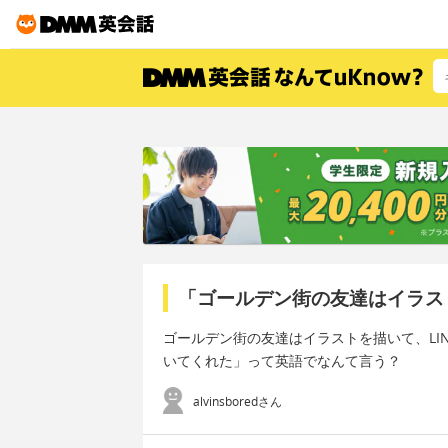
「ゴールデン街の友達はイラス
ゴールデン街の友達はイラストを描いて、LI
いてくれた」って英語でなんて言う？
alvinsboredさん