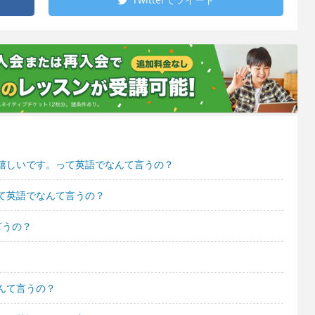
嬉しいです。って英語でなんて言うの？
て英語でなんて言うの？
言うの？
んて言うの？