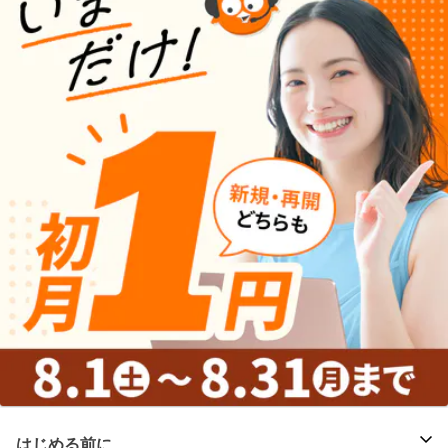
はじめる前に