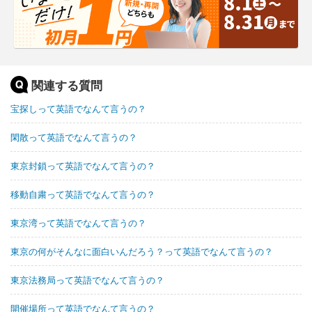
関連する質問
宝探しって英語でなんて言うの？
閑散って英語でなんて言うの？
東京封鎖って英語でなんて言うの？
移動自粛って英語でなんて言うの？
東京湾って英語でなんて言うの？
東京の何がそんなに面白いんだろう？って英語でなんて言うの？
東京法務局って英語でなんて言うの？
開催場所って英語でなんて言うの？