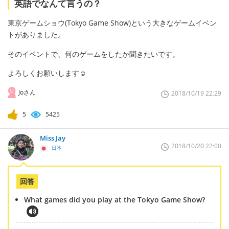
英語でなんて言うの？
東京ゲームショウ(Tokyo Game Show)という大きなゲームイベン
トがありました。
そのイベントで、何のゲームをしたか聞きたいです。
よろしくお願いします☺️
Joさん
2018/10/19 22:29
5
5425
Miss Jay
2018/10/20 22:00
日本
回答
What games did you play at the Tokyo Game Show?