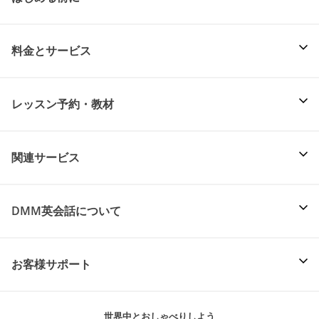
料金とサービス
レッスン予約・教材
関連サービス
DMM英会話について
お客様サポート
世界中とおしゃべりしよう