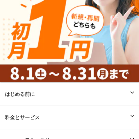
はじめる前に
料金とサービス