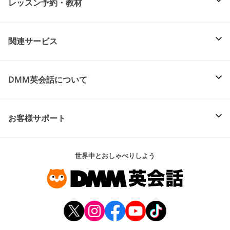
レッスン予約・教材
関連サービス
DMM英会話について
お客様サポート
世界中とおしゃべりしよう