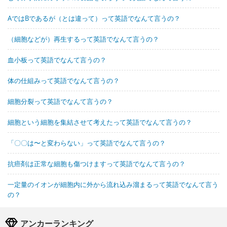
AではBであるが（とは違って）って英語でなんて言うの？
（細胞などが）再生するって英語でなんて言うの？
血小板って英語でなんて言うの？
体の仕組みって英語でなんて言うの？
細胞分裂って英語でなんて言うの？
細胞という細胞を集結させて考えたって英語でなんて言うの？
「〇〇は〜と変わらない」って英語でなんて言うの？
抗癌剤は正常な細胞も傷つけますって英語でなんて言うの？
一定量のイオンが細胞内に外から流れ込み溜まるって英語でなんて言う
の？
アンカーランキング