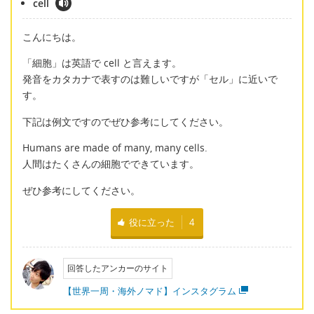
cell
こんにちは。
「細胞」は英語で cell と言えます。
発音をカタカナで表すのは難しいですが「セル」に近いで
す。
下記は例文ですのでぜひ参考にしてください。
Humans are made of many, many cells.
人間はたくさんの細胞でできています。
ぜひ参考にしてください。
役に立った
4
回答したアンカーのサイト
【世界一周・海外ノマド】インスタグラム