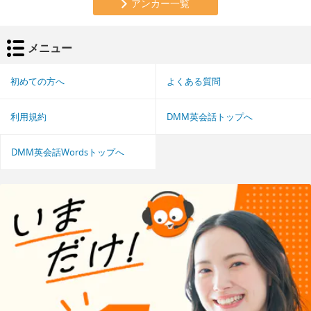
アンカー一覧
メニュー
初めての方へ
よくある質問
利用規約
DMM英会話トップへ
DMM英会話Wordsトップへ