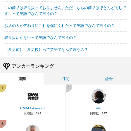
この商品は取り扱っておりません、ただこちらの商品はほとんど同じで
す。って英語でなんて言うの？
お店の人が代わりにこれを僕にくれたって英語でなんて言うの？
取り扱いがないって英語でなんて言うの？
【変更前】【変更後】って英語でなんて言うの？
アンカーランキング
週間
月間
総合
1
2
DMM Eikaiwa K
Taku
回答数：
242
回答数：
187
3