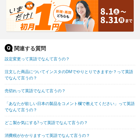
関連する質問
設定変更って英語でなんて言うの？
注文した商品についてインスタのDMでやりとりできますか？って英語
でなんて言うの？
売切れって英語でなんて言うの？
「あなたが欲しい日本の製品をコメント欄で教えてください」って英語
でなんて言うの？
どこ製か気にする?って英語でなんて言うの？
消費税がかかりますって英語でなんて言うの？