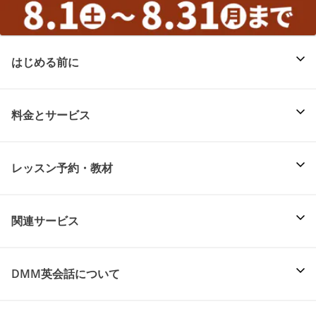
はじめる前に
料金とサービス
レッスン予約・教材
関連サービス
DMM英会話について