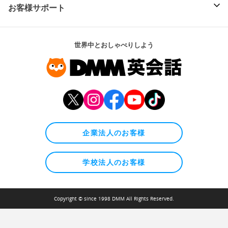
お客様サポート
世界中とおしゃべりしよう
企業法人のお客様
学校法人のお客様
Copyright © since 1998 DMM All Rights Reserved.