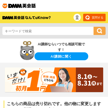
質問する
AI講師ならいつでも相談可能で
す！
AI講師に聞く
こちらの商品は売り切れです。他の物に変更します