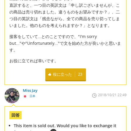
直訳すると、一つ目の英訳文は「申し訳ございませんが、こ
の商品は売り切れました。違うものをお望みですか？」、二
つ目の英訳文は「残念ながら、全ての商品を売り切ってしま
いました。他のものを考えられますか？」となります。
接客をしていて…とのことですので、"I'm sorry
but..."や"Unfortunately..."で文を始めた方が良いかと思いま
す。
お役に立てれば幸いです。
役に立った
23
Miss Jay
2018/10/21 22:49
日本
回答
This item is sold out. Would you like to exchange it