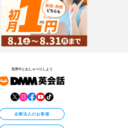
世界中とおしゃべりしよう
企業法人のお客様