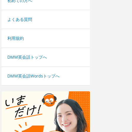
初めての方へ
よくある質問
利用規約
DMM英会話トップへ
DMM英会話Wordsトップへ