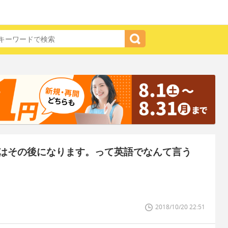
はその後になります。って英語でなんて言う
2018/10/20 22:51