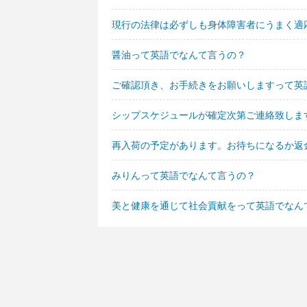
現行の法律は必ずしも身体障害者にうまく適
醤油って英語でなんて言うの？
ご確認頂き、お手続きをお願いしますって英
シップスケジュールが確定次第ご連絡致しま
再入荷の予定があります。お待ちになるか返
みりんって英語でなんて言うの？
美と健康を通じて社会貢献をって英語でなん