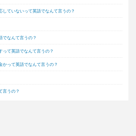
応していないって英語でなんて言うの？
語でなんて言うの？
すって英語でなんて言うの？
金かって英語でなんて言うの？
て言うの？