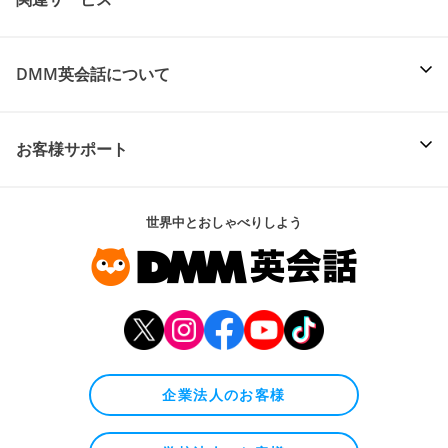
DMM英会話について
お客様サポート
世界中とおしゃべりしよう
企業法人のお客様