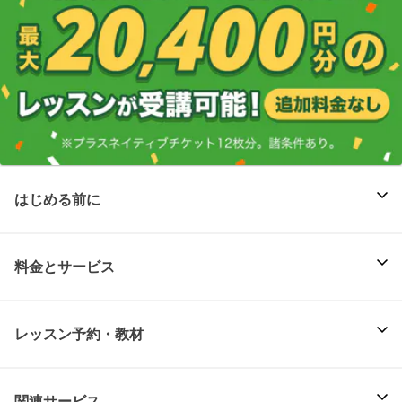
はじめる前に
料金とサービス
レッスン予約・教材
関連サービス