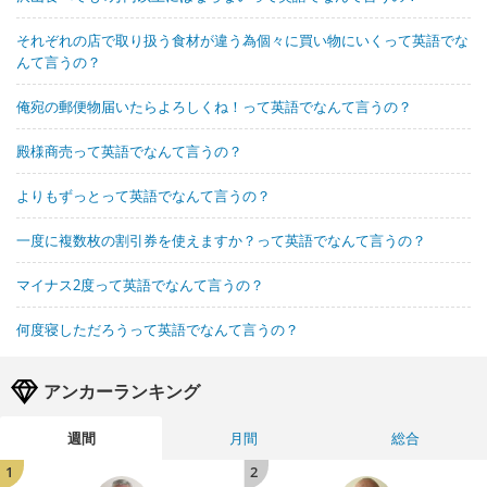
それぞれの店で取り扱う食材が違う為個々に買い物にいくって英語でな
んて言うの？
俺宛の郵便物届いたらよろしくね！って英語でなんて言うの？
殿様商売って英語でなんて言うの？
よりもずっとって英語でなんて言うの？
一度に複数枚の割引券を使えますか？って英語でなんて言うの？
マイナス2度って英語でなんて言うの？
何度寝しただろうって英語でなんて言うの？
アンカーランキング
週間
月間
総合
1
2