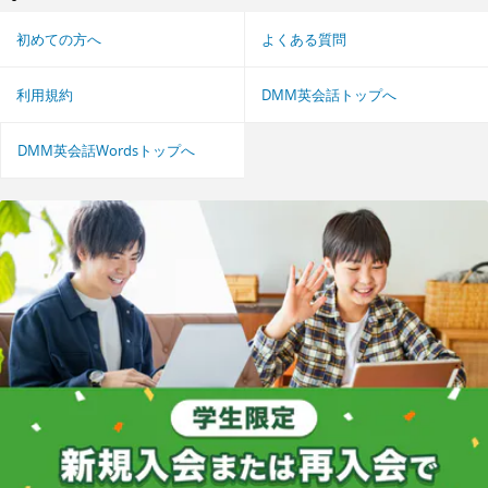
初めての方へ
よくある質問
利用規約
DMM英会話トップへ
DMM英会話Wordsトップへ