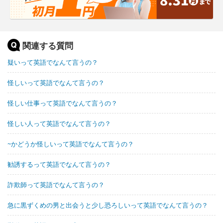
関連する質問
疑いって英語でなんて言うの？
怪しいって英語でなんて言うの？
怪しい仕事って英語でなんて言うの？
怪しい人って英語でなんて言うの？
~かどうか怪しいって英語でなんて言うの？
勧誘するって英語でなんて言うの？
詐欺師って英語でなんて言うの？
急に黒ずくめの男と出会うと少し恐ろしいって英語でなんて言うの？