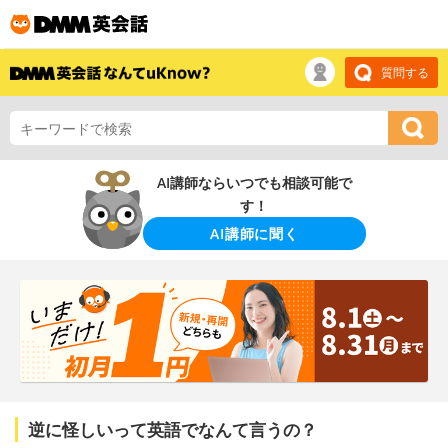
質問する
AI講師ならいつでも相談可能で
す！
AI講師に聞く
逆に怪しいって英語でなんて言うの？