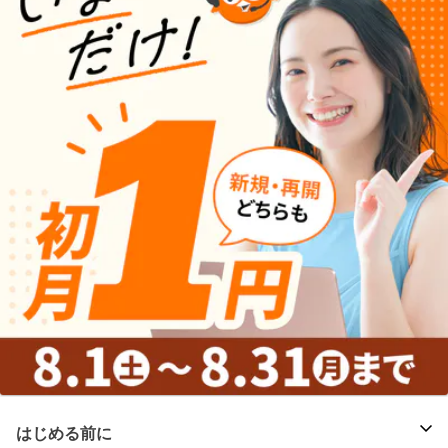
はじめる前に