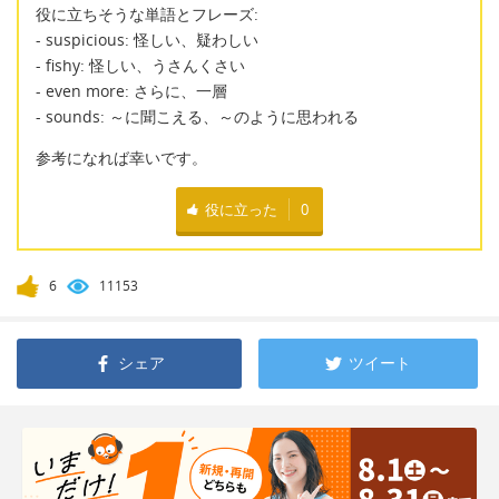
役に立ちそうな単語とフレーズ:
- suspicious: 怪しい、疑わしい
- fishy: 怪しい、うさんくさい
- even more: さらに、一層
- sounds: ～に聞こえる、～のように思われる
参考になれば幸いです。
役に立った
0
6
11153
シェア
ツイート