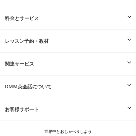
料金とサービス
レッスン予約・教材
関連サービス
DMM英会話について
お客様サポート
世界中とおしゃべりしよう