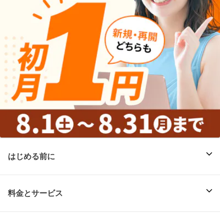
はじめる前に
料金とサービス