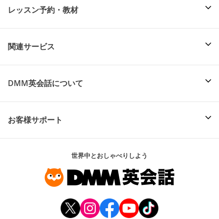
レッスン予約・教材
関連サービス
DMM英会話について
お客様サポート
世界中とおしゃべりしよう