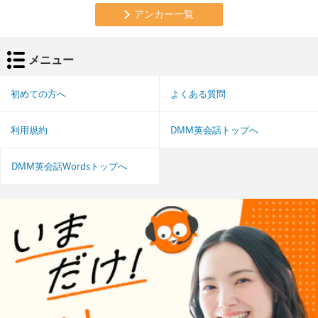
アンカー一覧
メニュー
初めての方へ
よくある質問
利用規約
DMM英会話トップへ
DMM英会話Wordsトップへ