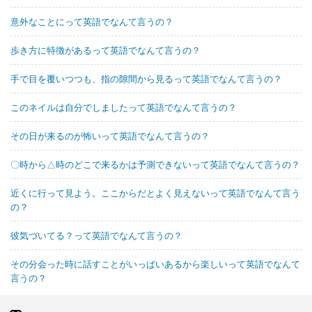
意外なことにって英語でなんて言うの？
歩き方に特徴があるって英語でなんて言うの？
手で目を覆いつつも、指の隙間から見るって英語でなんて言うの？
このネイルは自分でしましたって英語でなんて言うの？
その日が来るのが怖いって英語でなんて言うの？
〇時から△時のどこで来るかは予測できないって英語でなんて言うの？
近くに行って見よう。ここからだとよく見えないって英語でなんて言う
の？
彼気づいてる？って英語でなんて言うの？
その分会った時に話すことがいっぱいあるから楽しいって英語でなんて
言うの？