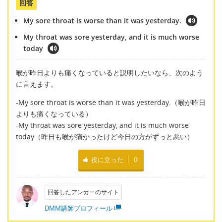
回答
My sore throat is worse than it was yesterday.
My throat was sore yesterday, and it is much worse
today
喉が昨日よりも痛くなっていると説明したいなら、次のよう
に言えます。
-My sore throat is worse than it was yesterday.（喉が昨日
よりも痛くなっている）
-My throat was sore yesterday, and it is much worse
today（昨日も喉が痛かったけど今日の方がずっと悪い）
役に立った
0
回答したアンカーのサイト
DMM講師プロフィール