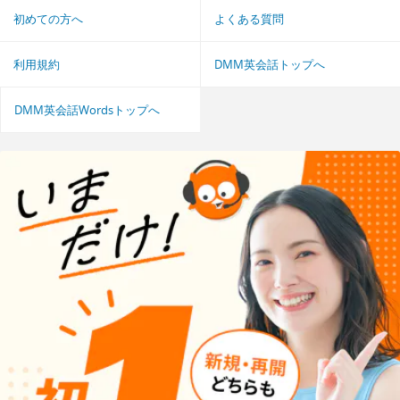
初めての方へ
よくある質問
利用規約
DMM英会話トップへ
DMM英会話Wordsトップへ