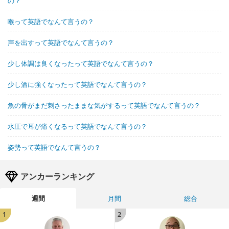
の？
喉って英語でなんて言うの？
声を出すって英語でなんて言うの？
少し体調は良くなったって英語でなんて言うの？
少し酒に強くなったって英語でなんて言うの？
魚の骨がまだ刺さったままな気がするって英語でなんて言うの？
水圧で耳が痛くなるって英語でなんて言うの？
姿勢って英語でなんて言うの？
アンカーランキング
週間
月間
総合
1
2