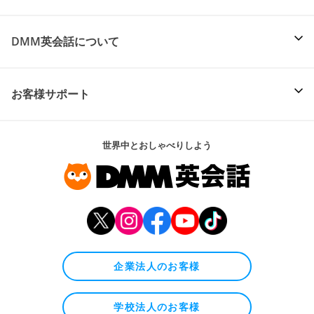
DMM英会話について
お客様サポート
世界中とおしゃべりしよう
企業法人のお客様
学校法人のお客様