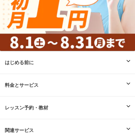
はじめる前に
料金とサービス
レッスン予約・教材
関連サービス