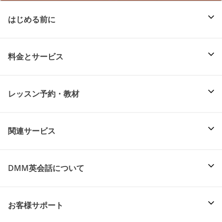
はじめる前に
料金とサービス
レッスン予約・教材
関連サービス
DMM英会話について
お客様サポート