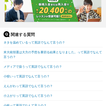
関連する質問
ネタを温めているって英語でなんて言うの？
米大統領選は大方の予想を裏切る結果となりました。って英語でなんて
言うの？
メディアで扱うって英語でなんて言うの？
小狡いって英語でなんて言うの？
えんがわって英語でなんて言うの？
小上がりって英語でなんて言うの？
小枝って英語でなんて言うの？