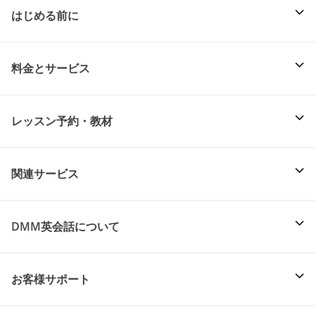
はじめる前に
料金とサービス
レッスン予約・教材
関連サービス
DMM英会話について
お客様サポート