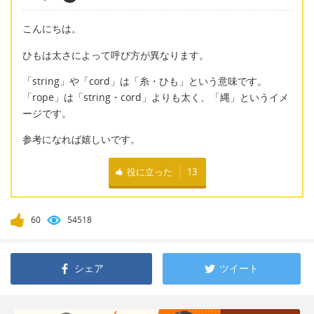
こんにちは。
ひもは太さによって呼び方が異なります。
「string」や「cord」は「糸・ひも」という意味です。
「rope」は「string・cord」よりも太く、「縄」というイメ
ージです。
参考になれば嬉しいです。
役に立った
13
60
54518
シェア
ツイート