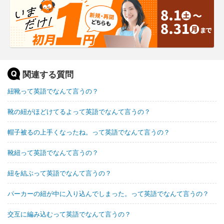
関連する質問
紐靴って英語でなんて言うの？
靴の紐がほどけてるよって英語でなんて言うの？
帽子被るの上手くなったね。って英語でなんて言うの？
靴紐って英語でなんて言うの？
紐を結ぶって英語でなんて言うの？
パーカーの紐が中に入り込んでしまった。って英語でなんて言うの？
交互に編み込むって英語でなんて言うの？