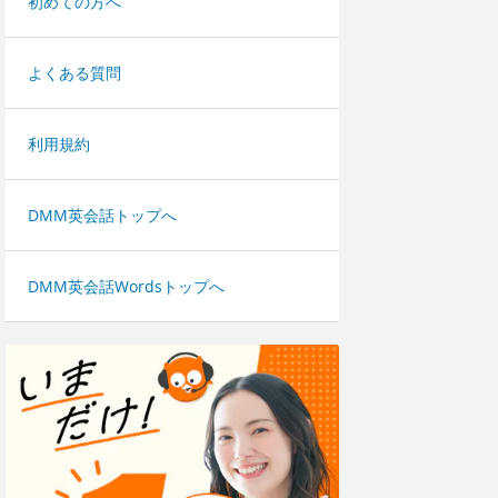
初めての方へ
よくある質問
利用規約
DMM英会話トップへ
DMM英会話Wordsトップへ