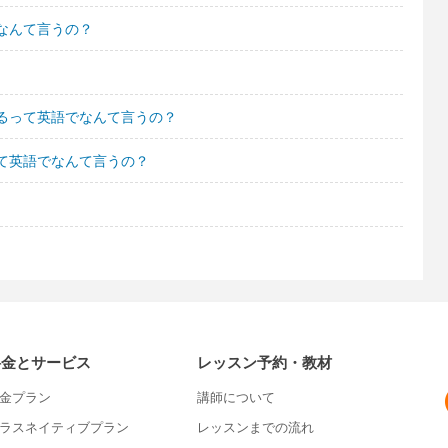
なんて言うの？
るって英語でなんて言うの？
て英語でなんて言うの？
料金とサービス
レッスン予約・教材
金プラン
講師について
ラスネイティブプラン
レッスンまでの流れ