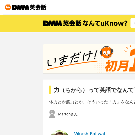
力（ちから）って英語でなんて
体力とか筋力とか、そういった「力」をなん
Martonさん
Vikash Paliwal