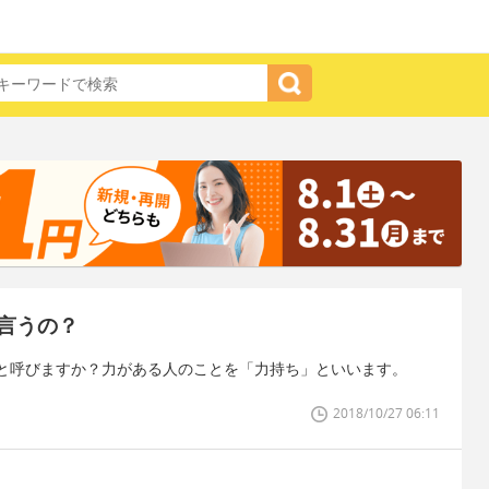
言うの？
と呼びますか？力がある人のことを「力持ち」といいます。
2018/10/27 06:11