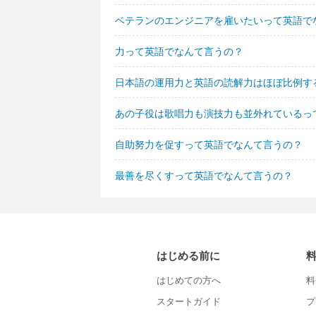
ベテランのエンジニアを雇いたいって英語で
力って英語でなんて言うの？
日本語の運用力と英語の読解力はほぼ比例す
あの子役は歌唱力も演技力も並外れているっ
自助努力を促すって英語でなんて言うの？
最善を尽くすって英語でなんて言うの？
はじめる前に
はじめての方へ
料
スタートガイド
プ