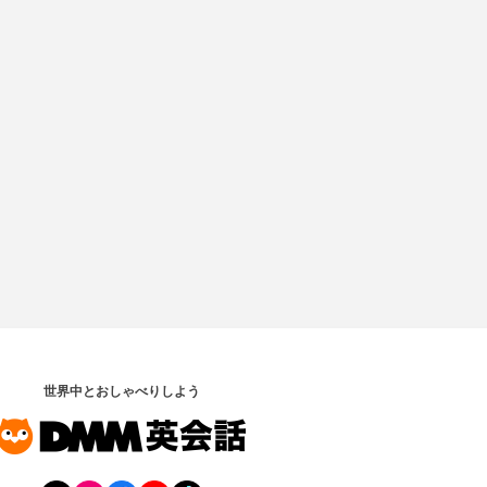
世界中とおしゃべりしよう