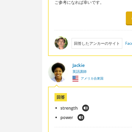
ご参考になれば幸いです。
回答したアンカーのサイト
Fac
Jackie
英語講師
アメリカ合衆国
回答
strength
power