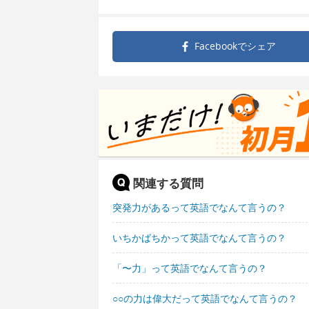
Facebookで
シェア
関連する質問
突発力があるって英語でなんて言うの？
いちかばちかって英語でなんて言うの？
「〜力」って英語でなんて言うの？
○○の力は偉大だって英語でなんて言うの？