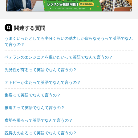
関連する質問
うまくいったとしても半分くらいの聴力しか戻らなそうって英語でなん
て言うの？
ベテランのエンジニアを雇いたいって英語でなんて言うの？
先見性が有るって英語でなんて言うの？
アトピーが出たって英語でなんて言うの？
集客って英語でなんて言うの？
推進力って英語でなんて言うの？
虚勢を張るって英語でなんて言うの？
説得力のあるって英語でなんて言うの？