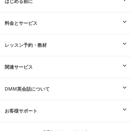
はじめる前に
料金とサービス
レッスン予約・教材
関連サービス
DMM英会話について
お客様サポート