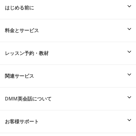
はじめる前に
料金とサービス
レッスン予約・教材
関連サービス
DMM英会話について
お客様サポート