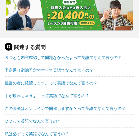
関連する質問
３つとも内容確認して問題なかったよって英語でなんて言うの？
予定通り宿泊予定ですって英語でなんて言うの？
担当の者に確認します。って英語でなんて言うの？
手が疲れちゃうよ！って英語でなんて言うの？
この会議はオンラインで開催しますか？って英語でなんて言うの？
ＣＣって英語でなんて言うの？
私は必ずって英語でなんて言うの？