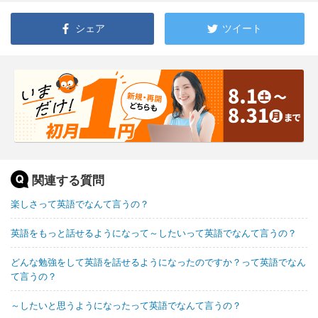
シェア
ツイート
関連する質問
楽しさって英語でなんて言うの？
英語をもっと話せるようになって～したいって英語でなんて言うの？
どんな勉強をして英語を話せるようになったのですか？って英語でなん
て言うの？
～したいと思うようになったって英語でなんて言うの？