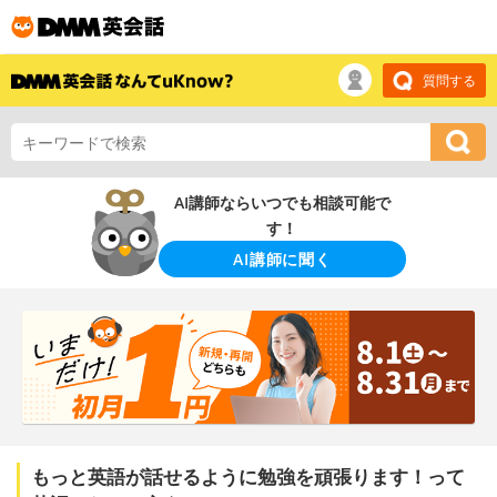
質問する
AI講師ならいつでも相談可能で
す！
AI講師に聞く
もっと英語が話せるように勉強を頑張ります！って