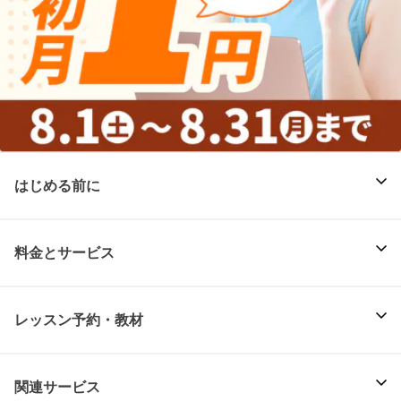
はじめる前に
料金とサービス
レッスン予約・教材
関連サービス