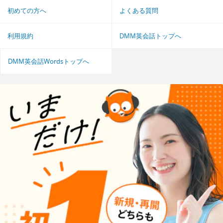
初めての方へ
よくある質問
利用規約
DMM英会話トップへ
DMM英会話Wordsトップへ