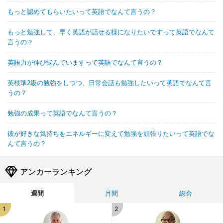
もっと認めてもらいたいって英語でなんて言うの？
もっと勉強して、早く英語が話せる様になりたいですって英語でなんて
言うの？
英語力が伸び悩んでいますって英語でなんて言うの？
英検準2級の勉強をしつつ、日常会話も勉強したいって英語でなんて言
うの？
勉強の成果って英語でなんて言うの？
彼が好きな気持ちをエネルギーに変えて勉強を頑張りたいって英語でな
んて言うの？
アンカーランキング
週間
月間
総合
1
2