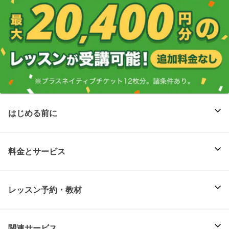
はじめる前に
料金とサービス
レッスン予約・教材
関連サービス