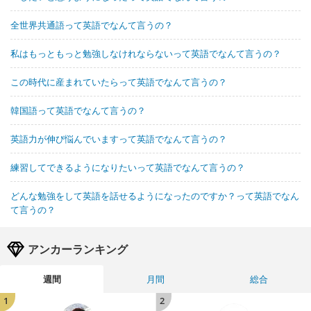
全世界共通語って英語でなんて言うの？
私はもっともっと勉強しなけれならないって英語でなんて言うの？
この時代に産まれていたらって英語でなんて言うの？
韓国語って英語でなんて言うの？
英語力が伸び悩んでいますって英語でなんて言うの？
練習してできるようになりたいって英語でなんて言うの？
どんな勉強をして英語を話せるようになったのですか？って英語でなん
て言うの？
アンカーランキング
週間
月間
総合
1
2