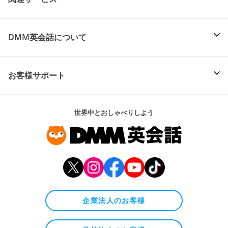
DMM英会話について
お客様サポート
世界中とおしゃべりしよう
企業法人のお客様