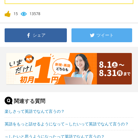
15
13578
シェア
ツイート
関連する質問
楽しさって英語でなんて言うの？
英語をもっと話せるようになって～したいって英語でなんて言うの？
～したいと思うようになったって英語でなんて言うの？