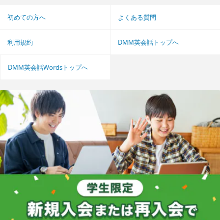
初めての方へ
よくある質問
利用規約
DMM英会話トップへ
DMM英会話Wordsトップへ