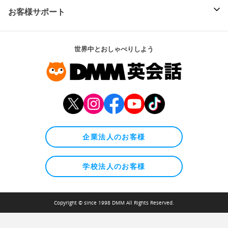
お客様サポート
世界中とおしゃべりしよう
企業法人のお客様
学校法人のお客様
Copyright © since 1998 DMM All Rights Reserved.