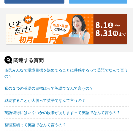
関連する質問
市民みんなで環境目標を決めてることに共感するって英語でなんて言う
の？
私の３つの英語の目標はって英語でなんて言うの？
継続することが大切って英語でなんて言うの？
英語習得にはいくつかの段階がありますって英語でなんて言うの？
整理整頓って英語でなんて言うの？