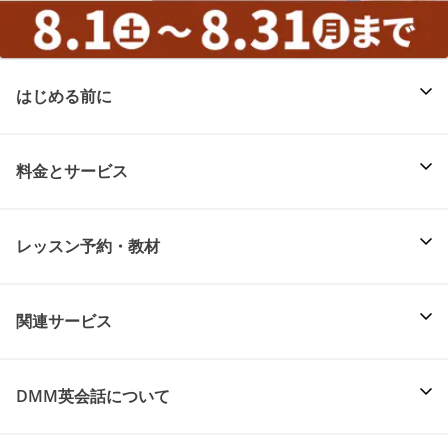
はじめる前に
料金とサービス
レッスン予約・教材
関連サービス
DMM英会話について