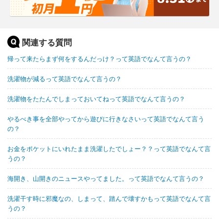
関連する質問
帰って来たらまず何をするんだっけ？って英語でなんて言うの？
洗濯物が減るって英語でなんて言うの？
洗濯物をたたんでしまっておいてねって英語でなんて言うの？
やるべき事を全部やってから遊びに行きなさいって英語でなんて言う
の？
お金をポケットにいれたまま洗濯したでしょー？？って英語でなんて言
うの？
海開き、山開きのニュースやってました。って英語でなんて言うの？
洗濯干す時に邪魔なの、しまって、踏んで壊すかもって英語でなんて言
うの？