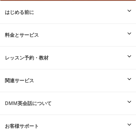
はじめる前に
料金とサービス
レッスン予約・教材
関連サービス
DMM英会話について
お客様サポート